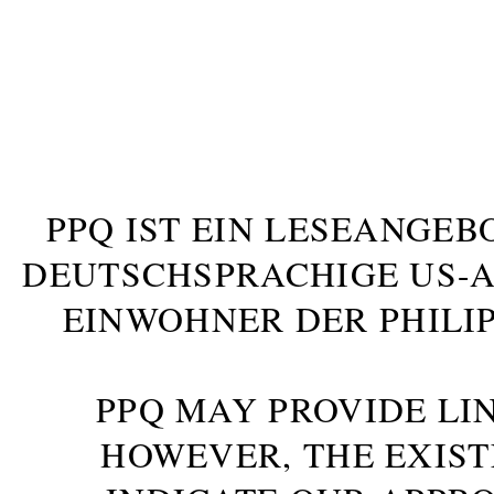
PPQ IST EIN LESEANGEB
DEUTSCHSPRACHIGE US-AM
INWOHNER DER PHILIP
PPQ MAY PROVIDE LIN
HOWEVER, THE EXIST