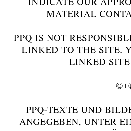
INDICATE OUR APPR
MATERIAL CONTA
PPQ IS NOT RESPONSIBL
LINKED TO THE SITE.
LINKED SITE
©+
PPQ-TEXTE UND BILD
ANGEGEBEN, UNTER E