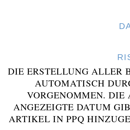
D
RI
DIE ERSTELLUNG ALLER 
AUTOMATISCH DUR
VORGENOMMEN. DIE 
ANGEZEIGTE DATUM GIB
ARTIKEL IN PPQ HINZUG