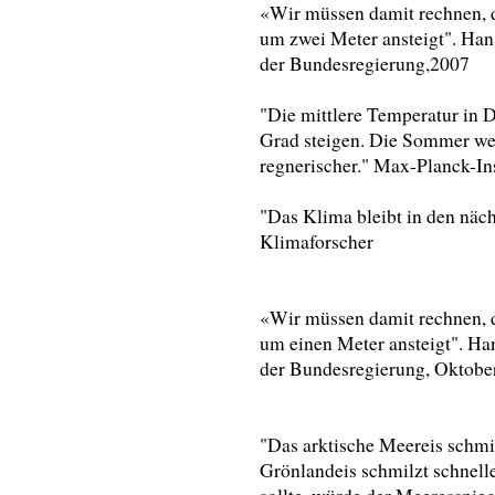
«Wir müssen damit rechnen, d
um zwei Meter ansteigt". Ha
der Bundesregierung,2007
"Die mittlere Temperatur in 
Grad steigen. Die Sommer we
regnerischer." Max-Planck-I
"Das Klima bleibt in den näch
Klimaforscher
«Wir müssen damit rechnen, d
um einen Meter ansteigt". Ha
der Bundesregierung, Oktobe
"Das arktische Meereis schmil
Grönlandeis schmilzt schneller