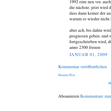
1992 eine neu vor. auch
die nächste. jetzt wird
dass dann keiner der au
warum es wieder nicht
aber ach, bis dahin wir
prognosen geben. und 
fortgeschrieben wird, d
anno 2300 freuen
JANUAR 01, 2009
Kommentar veröffentlichen
Neuerer Post
M
Abonnieren
Kommentare zum