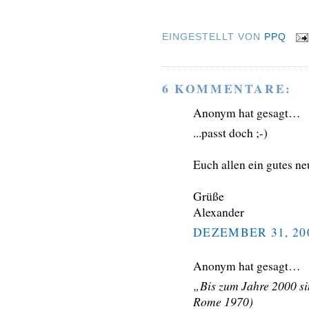
EINGESTELLT VON
PPQ
6 KOMMENTARE:
Anonym hat gesagt…
...passt doch ;-)
Euch allen ein gutes ne
Grüße
Alexander
DEZEMBER 31, 20
Anonym hat gesagt…
„Bis zum Jahre 2000 sin
Rome 1970)