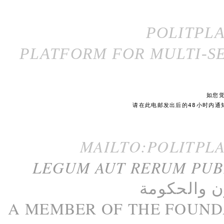
POLITPL
PLATFORM FOR MULTI-SE
如您
请在此电邮发出后的48小时内通
MAILTO:POLITPL
LEGUM AUT RERUM PU
ن
و
الحكومة
A M
EMBER
OF THE
FOUND