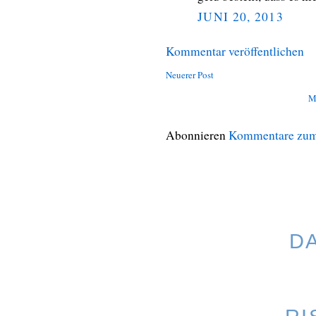
JUNI 20, 2013
Kommentar veröffentlichen
Neuerer Post
M
Abonnieren
Kommentare zum
D