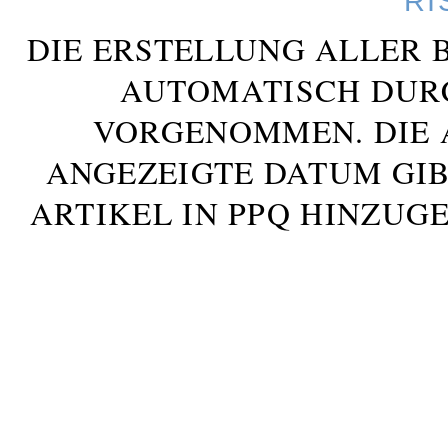
RI
DIE ERSTELLUNG ALLER 
AUTOMATISCH DUR
VORGENOMMEN. DIE 
ANGEZEIGTE DATUM GIB
ARTIKEL IN PPQ HINZUG