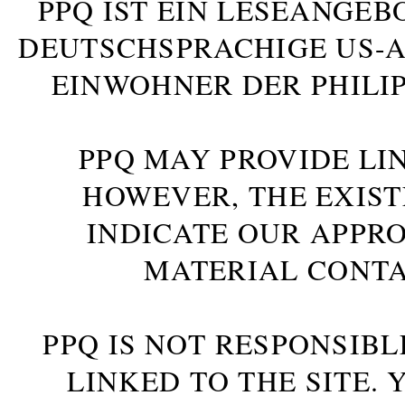
PPQ IST EIN LESEANGEB
DEUTSCHSPRACHIGE US-AM
INWOHNER DER PHILIP
PPQ MAY PROVIDE LIN
HOWEVER, THE EXIST
INDICATE OUR APPR
MATERIAL CONTA
PPQ IS NOT RESPONSIBL
LINKED TO THE SITE.