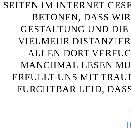
SEITEN IM INTERNET GE
BETONEN, DASS WIR
GESTALTUNG UND DIE 
VIELMEHR DISTANZIE
ALLEN DORT VERFÜG
MANCHMAL LESEN MÜS
ERFÜLLT UNS MIT TRAU
FURCHTBAR LEID, DAS