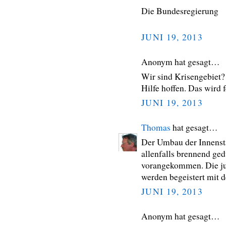
Die Bundesregierung
JUNI 19, 2013
Anonym hat gesagt…
Wir sind Krisengebiet?
Hilfe hoffen. Das wird f
JUNI 19, 2013
Thomas
hat gesagt…
Der Umbau der Innenstad
allenfalls brennend ged
vorangekommen. Die ju
werden begeistert mit 
JUNI 19, 2013
Anonym hat gesagt…