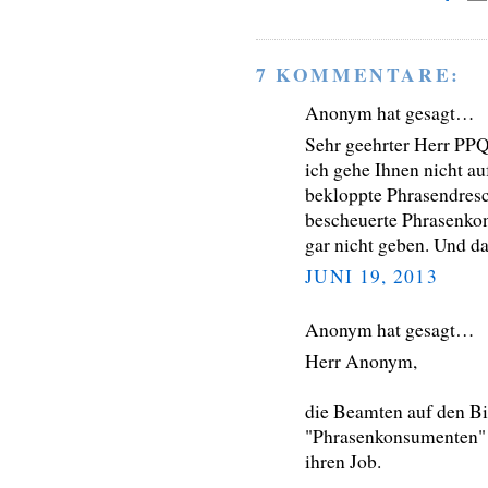
7 KOMMENTARE:
Anonym hat gesagt…
Sehr geehrter Herr PPQ
ich gehe Ihnen nicht au
bekloppte Phrasendresc
bescheuerte Phrasenkon
gar nicht geben. Und da
JUNI 19, 2013
Anonym hat gesagt…
Herr Anonym,
die Beamten auf den Bi
"Phrasenkonsumenten" n
ihren Job.