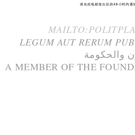
请在此电邮发出后的48小时内通
MAILTO:POLITPL
LEGUM AUT RERUM PU
ن
و
الحكومة
A M
EMBER
OF THE
FOUND