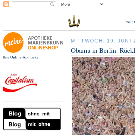
WIR 
MITTWOCH, 19. JUNI 
Obama in Berlin: Rück
Ihre Online-Apotheke