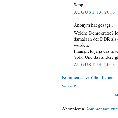
Sepp
AUGUST 13, 2013
Anonym hat gesagt…
Welche Demokratie? Ich
damals in der DDR als 
wurden.
Planspiele ja ja das m
Volk. Und das andere gl
AUGUST 14, 2013
Kommentar veröffentlichen
Neuerer Post
M
Abonnieren
Kommentare zum