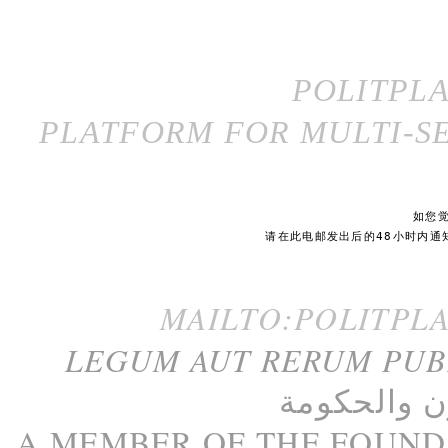
POLITPL
PLATFORM FOR MULTI-SE
如您
请在此电邮发出后的48小时内通
MAILTO:POLITPL
LEGUM AUT RERUM PU
ن
و
الحكومة
A M
EMBER
OF THE
FOUND