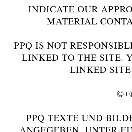
INDICATE OUR APPR
MATERIAL CONTA
PPQ IS NOT RESPONSIBL
LINKED TO THE SITE.
LINKED SITE
©+
PPQ-TEXTE UND BILD
ANGEGEBEN, UNTER E