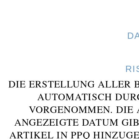
D
RI
DIE ERSTELLUNG ALLER 
AUTOMATISCH DUR
VORGENOMMEN. DIE 
ANGEZEIGTE DATUM GIB
ARTIKEL IN PPQ HINZUG