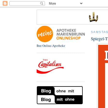
SAMSTAG
Spiegel-T
Ihre Online-Apotheke