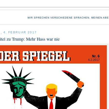
WIR SPRECHEN VERSCHIEDENE SPRACHEN. MEINEN ABE
, 4. FEBRUAR 2017
itel zu Trump: Mehr Hass war nie