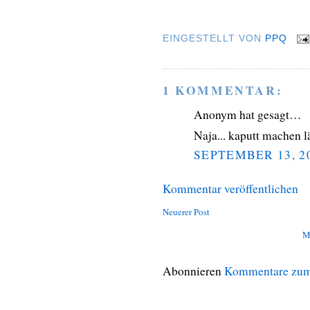
EINGESTELLT VON
PPQ
1 KOMMENTAR:
Anonym hat gesagt…
Naja... kaputt machen l
SEPTEMBER 13, 2
Kommentar veröffentlichen
Neuerer Post
M
Abonnieren
Kommentare zum