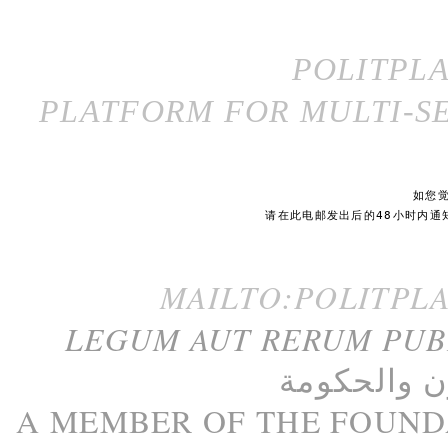
POLITPL
PLATFORM FOR MULTI-SE
如您
请在此电邮发出后的48小时内通
MAILTO:POLITPL
LEGUM AUT RERUM PU
ن
و
الحكومة
A M
EMBER
OF THE
FOUND