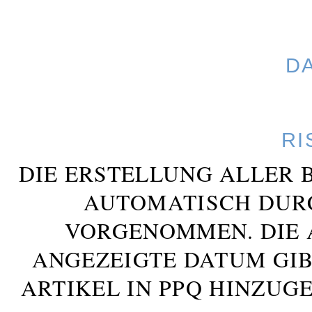
D
RI
DIE ERSTELLUNG ALLER 
AUTOMATISCH DUR
VORGENOMMEN. DIE 
ANGEZEIGTE DATUM GIB
ARTIKEL IN PPQ HINZUG