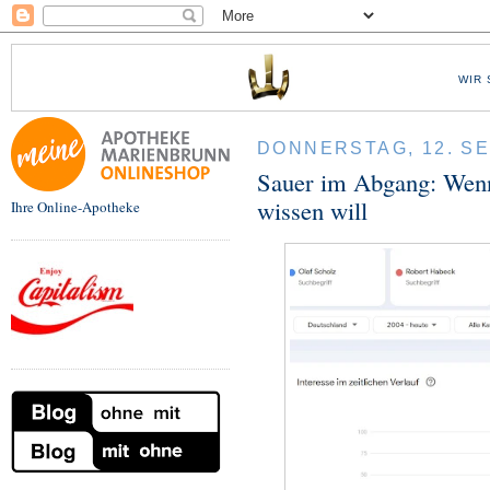
WIR 
DONNERSTAG, 12. S
Sauer im Abgang: Wen
wissen will
Ihre Online-Apotheke