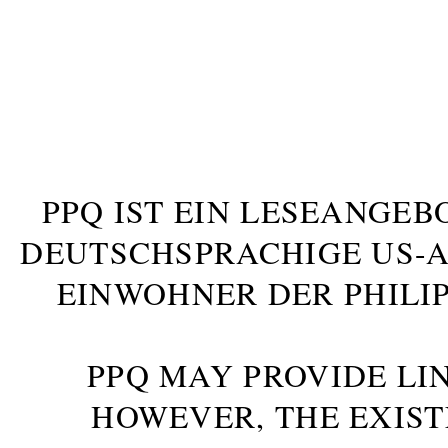
PPQ IST EIN LESEANGEB
DEUTSCHSPRACHIGE US-AM
INWOHNER DER PHILIP
PPQ MAY PROVIDE LIN
HOWEVER, THE EXIST