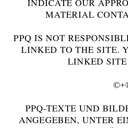
INDICATE OUR APPR
MATERIAL CONTA
PPQ IS NOT RESPONSIBL
LINKED TO THE SITE.
LINKED SITE
©+
PPQ-TEXTE UND BILD
ANGEGEBEN, UNTER E