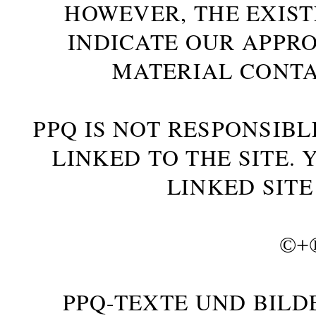
HOWEVER, THE EXIST
INDICATE OUR APPR
MATERIAL CONTA
PPQ IS NOT RESPONSIBL
LINKED TO THE SITE.
LINKED SITE
©+
PPQ-TEXTE UND BILD