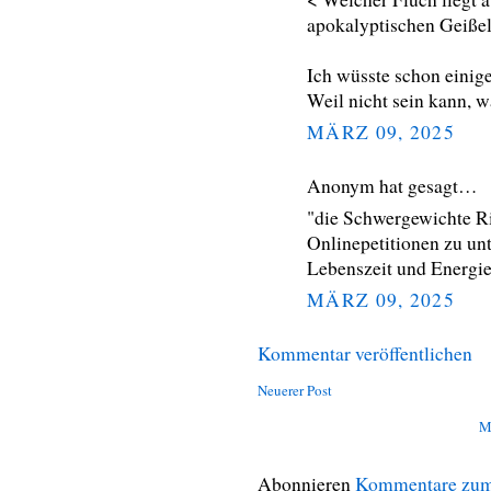
apokalyptischen Geißel
Ich wüsste schon einige
Weil nicht sein kann, wa
MÄRZ 09, 2025
Anonym hat gesagt…
"die Schwergewichte Ric
Onlinepetitionen zu un
Lebenszeit und Energie
MÄRZ 09, 2025
Kommentar veröffentlichen
Neuerer Post
M
Abonnieren
Kommentare zum