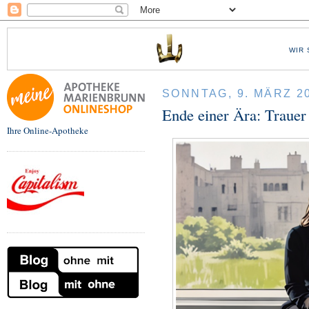
WIR 
SONNTAG, 9. MÄRZ 2
Ende einer Ära: Traue
Ihre Online-Apotheke