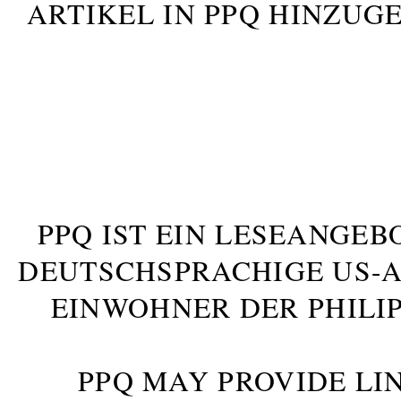
ARTIKEL IN PPQ HINZUG
PPQ IST EIN LESEANGEB
DEUTSCHSPRACHIGE US-AM
INWOHNER DER PHILIP
PPQ MAY PROVIDE LIN