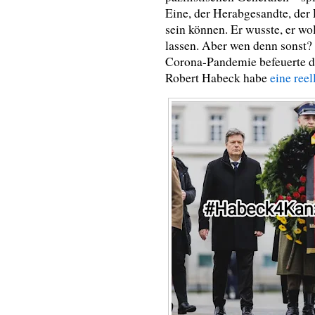
Eine, der Herabgesandte, der E
sein können. Er wusste, er wo
lassen. Aber wen denn sonst?
Corona-Pandemie befeuerte d
Robert Habeck habe
eine ree