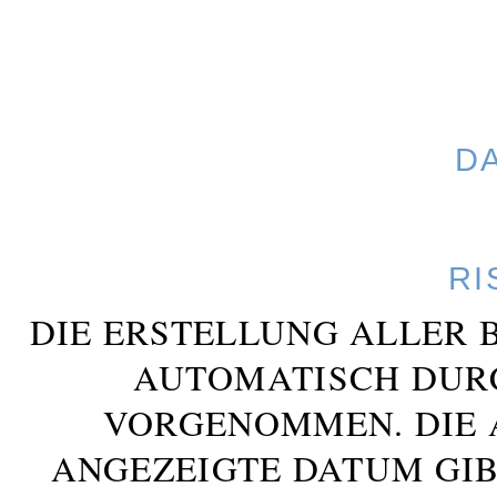
D
RI
DIE ERSTELLUNG ALLER 
AUTOMATISCH DUR
VORGENOMMEN. DIE 
ANGEZEIGTE DATUM GIB