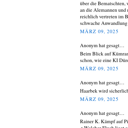
über die Bematschten, 
an die Alemannen und 
reichlich vertreten im 
schwache Anwandlung 
MÄRZ 09, 2025
Anonym hat gesagt…
Beim Blick auf Kümram
schon, wie eine KI Dü
MÄRZ 09, 2025
Anonym hat gesagt…
Haarbek wird sicherlic
MÄRZ 09, 2025
Anonym hat gesagt…
Rainer K. Kämpf auf Pi
< Welcher Fluch liegt 