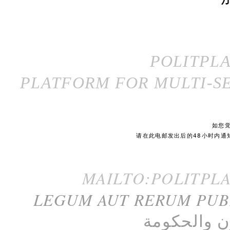
POLITPL
PLATFORM FOR MULTI-SE
如您
请在此电邮发出后的48小时内通
MAILTO:POLITPL
LEGUM AUT RERUM PU
ن
و
الحكومة