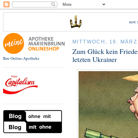
WIR 
MITTWOCH, 19. MÄRZ
Zum Glück kein Friede
letzten Ukrainer
Ihre Online-Apotheke