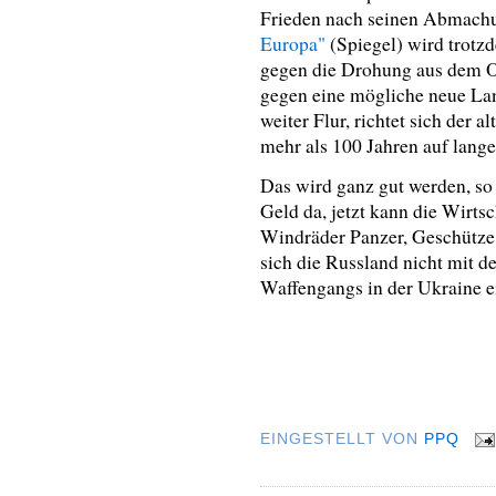
Frieden nach seinen Abmachu
Europa"
(Spiegel) wird trotz
gegen die Drohung aus dem Os
gegen eine mögliche neue La
weiter Flur, richtet sich der 
mehr als 100 Jahren auf lange
Das wird ganz gut werden, so i
Geld da, jetzt kann die Wirts
Windräder Panzer, Geschütze 
sich die Russland nicht mit d
Waffengangs in der Ukraine e
EINGESTELLT VON
PPQ