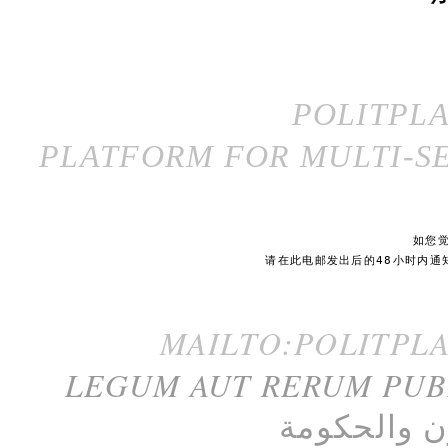
POLITPL
PLATFORM FOR MULTI-SE
如您
请在此电邮发出后的48小时内通
MAILTO:POLITPL
LEGUM AUT RERUM PU
ن
و
الحكومة