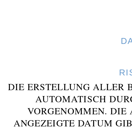
D
RI
DIE ERSTELLUNG ALLER 
AUTOMATISCH DUR
VORGENOMMEN. DIE 
ANGEZEIGTE DATUM GIB