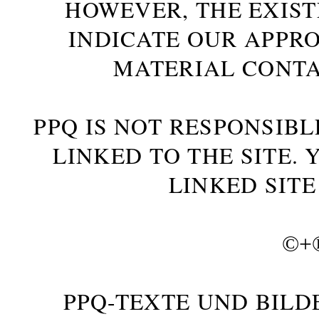
HOWEVER, THE EXIST
INDICATE OUR APPR
MATERIAL CONTA
PPQ IS NOT RESPONSIBL
LINKED TO THE SITE.
LINKED SITE
©+
PPQ-TEXTE UND BILD