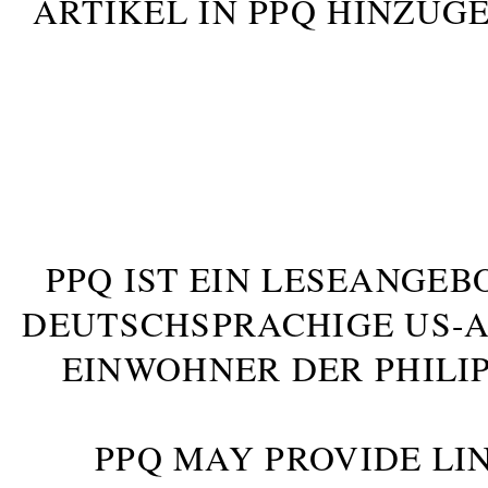
ARTIKEL IN PPQ HINZUG
PPQ IST EIN LESEANGEB
DEUTSCHSPRACHIGE US-AM
INWOHNER DER PHILIP
PPQ MAY PROVIDE LIN