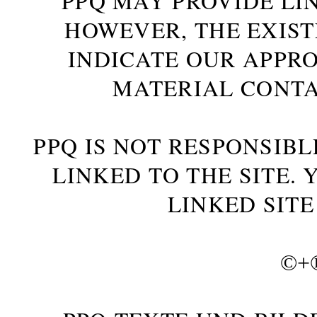
PPQ MAY PROVIDE LIN
HOWEVER, THE EXIST
INDICATE OUR APPR
MATERIAL CONTA
PPQ IS NOT RESPONSIBL
LINKED TO THE SITE.
LINKED SITE
©+