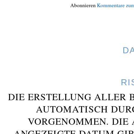
Abonnieren
Kommentare zum
D
RI
DIE ERSTELLUNG ALLER 
AUTOMATISCH DUR
VORGENOMMEN. DIE 
ANGEZEIGTE DATUM GIB