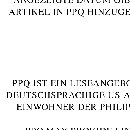
ARTIKEL IN PPQ HINZUG
PPQ IST EIN LESEANGEB
DEUTSCHSPRACHIGE US-AM
INWOHNER DER PHILIP