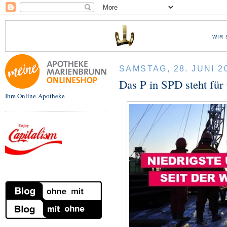
WIR 
SAMSTAG, 28. JUNI 2
Das P in SPD steht für
Ihre Online-Apotheke