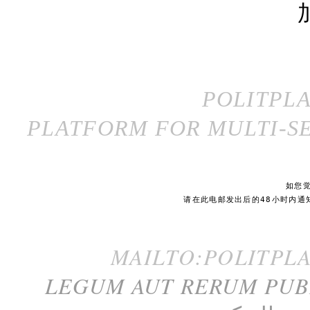
POLITPL
PLATFORM FOR MULTI-SE
如您
请在此电邮发出后的48小时内通
MAILTO:POLITPL
LEGUM AUT RERUM PU