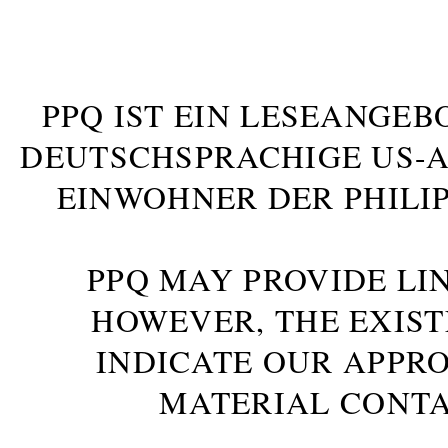
PPQ IST EIN LESEANGEB
DEUTSCHSPRACHIGE US-AM
INWOHNER DER PHILIP
PPQ MAY PROVIDE LIN
HOWEVER, THE EXIST
INDICATE OUR APPR
MATERIAL CONTA