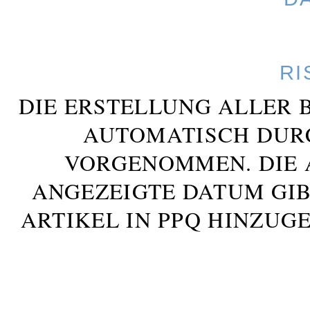
RI
DIE ERSTELLUNG ALLER 
AUTOMATISCH DUR
VORGENOMMEN. DIE 
ANGEZEIGTE DATUM GIB
ARTIKEL IN PPQ HINZUG