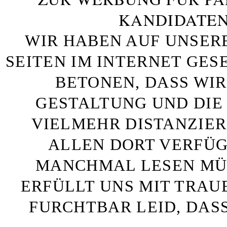
KANDIDATEN
WIR HABEN AUF UNSER
SEITEN IM INTERNET GE
BETONEN, DASS WIR
GESTALTUNG UND DIE 
VIELMEHR DISTANZIE
ALLEN DORT VERFÜG
MANCHMAL LESEN MÜS
ERFÜLLT UNS MIT TRAU
FURCHTBAR LEID, DAS