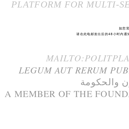
PLATFORM FOR MULTI-SE
如您
请在此电邮发出后的48小时内通
MAILTO:POLITPL
LEGUM AUT RERUM PU
ن
و
الحكومة
A M
EMBER
OF THE
FOUND