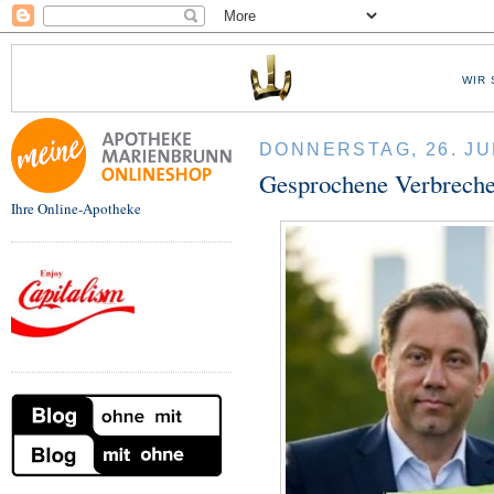
WIR 
DONNERSTAG, 26. JU
Gesprochene Verbreche
Ihre Online-Apotheke