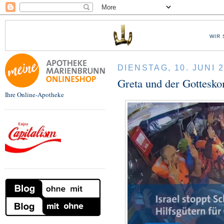
WIR 
DIENSTAG, 10. JUNI 
Greta und der Gottesko
Ihre Online-Apotheke