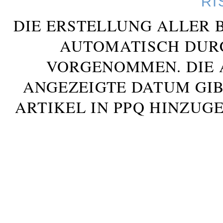
RI
DIE ERSTELLUNG ALLER 
AUTOMATISCH DUR
VORGENOMMEN. DIE 
ANGEZEIGTE DATUM GIB
ARTIKEL IN PPQ HINZUG