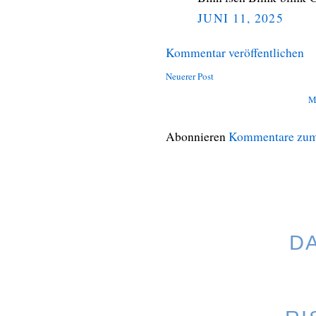
JUNI 11, 2025
Kommentar veröffentlichen
Neuerer Post
M
Abonnieren
Kommentare zum
D