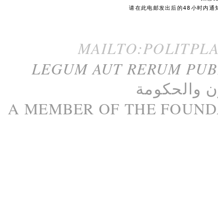
请在此电邮发出后的48小时内通
MAILTO:POLITPL
LEGUM AUT RERUM PU
ن
و
الحكومة
A M
EMBER
OF THE
FOUND