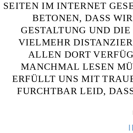
SEITEN IM INTERNET GE
BETONEN, DASS WIR
GESTALTUNG UND DIE 
VIELMEHR DISTANZIE
ALLEN DORT VERFÜG
MANCHMAL LESEN MÜS
ERFÜLLT UNS MIT TRAU
FURCHTBAR LEID, DAS