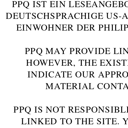
PPQ IST EIN LESEANGEB
DEUTSCHSPRACHIGE US-AM
INWOHNER DER PHILIP
PPQ MAY PROVIDE LIN
HOWEVER, THE EXIST
INDICATE OUR APPR
MATERIAL CONTA
PPQ IS NOT RESPONSIBL
LINKED TO THE SITE.