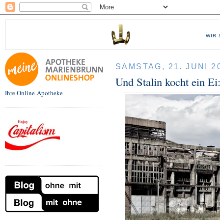
WIR 
SAMSTAG, 21. JUNI 2
Und Stalin kocht ein E
Ihre Online-Apotheke