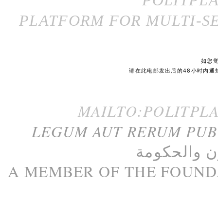
POLITPL
PLATFORM FOR MULTI-SE
如您
请在此电邮发出后的48小时内通
MAILTO:POLITPL
LEGUM AUT RERUM PU
ن
و
الحكومة
A M
EMBER
OF THE
FOUND