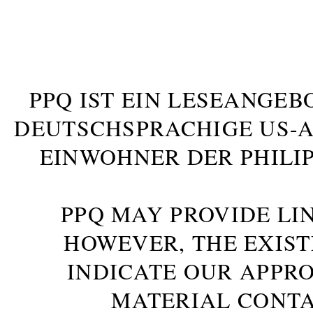
PPQ IST EIN LESEANGEB
DEUTSCHSPRACHIGE US-AM
INWOHNER DER PHILIP
PPQ MAY PROVIDE LIN
HOWEVER, THE EXIST
INDICATE OUR APPR
MATERIAL CONTA