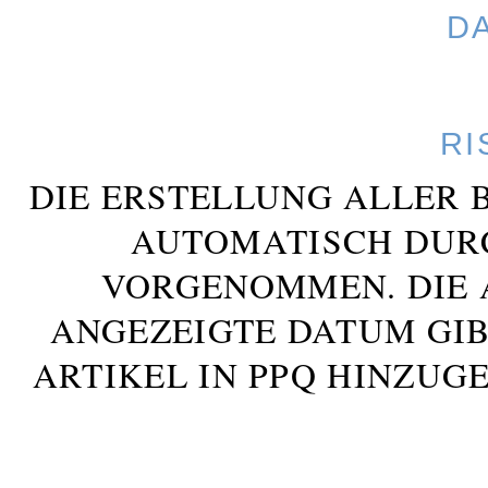
D
RI
DIE ERSTELLUNG ALLER 
AUTOMATISCH DUR
VORGENOMMEN. DIE 
ANGEZEIGTE DATUM GIB
ARTIKEL IN PPQ HINZUG