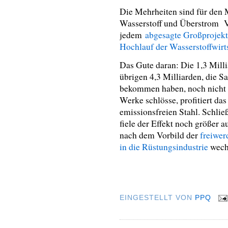
Die Mehrheiten sind für den
Wasserstoff und Überstrom Vo
jedem
abgesagte Großprojekt
Hochlauf der Wasserstoffwirt
Das Gute daran: Die 1,3 Milli
übrigen 4,3 Milliarden, die 
bekommen haben, noch nicht 
Werke schlösse, profitiert d
emissionsfreien Stahl. Schlie
fiele der Effekt noch größer 
nach dem Vorbild der
freiwer
in die Rüstungsindustrie
wech
EINGESTELLT VON
PPQ