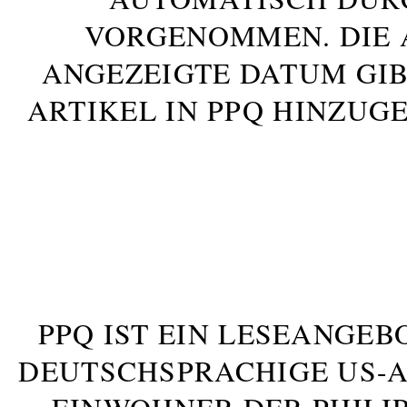
VORGENOMMEN. DIE 
ANGEZEIGTE DATUM GIB
ARTIKEL IN PPQ HINZUG
PPQ IST EIN LESEANGEB
DEUTSCHSPRACHIGE US-AM