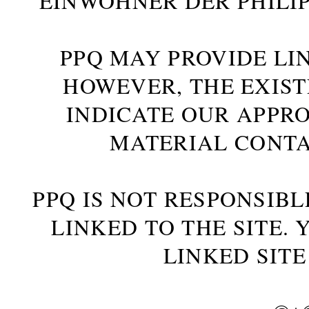
INWOHNER DER PHILIP
PPQ MAY PROVIDE LIN
HOWEVER, THE EXIST
INDICATE OUR APPR
MATERIAL CONTA
PPQ IS NOT RESPONSIBL
LINKED TO THE SITE.
LINKED SITE