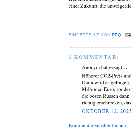
einer Zukunft, die unweigerl
EINGESTELLT VON
PPQ
1 KOMMENTAR:
Anonym hat gesagt…
Höherer CO2-Preis und t
Dann wird es gelingen,
Millionen Euro, sonder
die bösen Russen dann
richtig erschrecken, da
OKTOBER 12, 202
Kommentar veröffentlichen