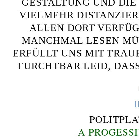
GESTALTUNG UND DIE 
VIELMEHR DISTANZIE
ALLEN DORT VERFÜG
MANCHMAL LESEN MÜS
ERFÜLLT UNS MIT TRAU
FURCHTBAR LEID, DAS
POLITPL
A PROGESS