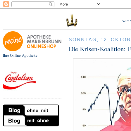
WIR 
SONNTAG, 12. OKTOB
Die Krisen-Koalition: 
Ihre Online-Apotheke