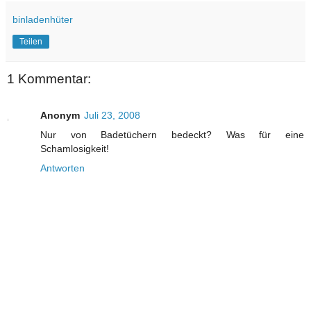
binladenhüter
Teilen
1 Kommentar:
Anonym
Juli 23, 2008
Nur von Badetüchern bedeckt? Was für eine
Schamlosigkeit!
Antworten