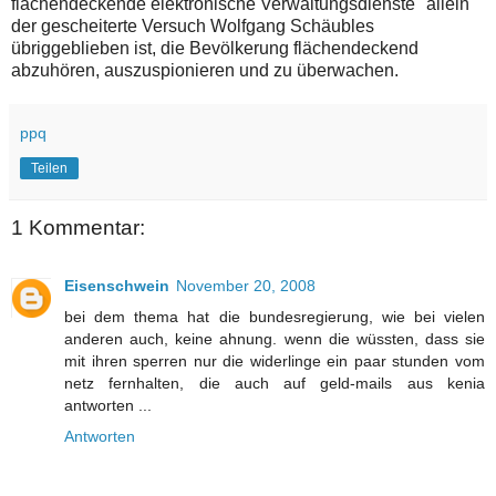
flächendeckende elektronische Verwaltungsdienste" allein
der gescheiterte Versuch Wolfgang Schäubles
übriggeblieben ist, die Bevölkerung flächendeckend
abzuhören, auszuspionieren und zu überwachen.
ppq
Teilen
1 Kommentar:
Eisenschwein
November 20, 2008
bei dem thema hat die bundesregierung, wie bei vielen
anderen auch, keine ahnung. wenn die wüssten, dass sie
mit ihren sperren nur die widerlinge ein paar stunden vom
netz fernhalten, die auch auf geld-mails aus kenia
antworten ...
Antworten