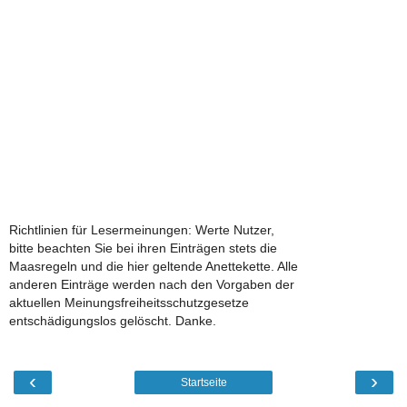
Richtlinien für Lesermeinungen: Werte Nutzer,
bitte beachten Sie bei ihren Einträgen stets die
Maasregeln und die hier geltende Anettekette. Alle
anderen Einträge werden nach den Vorgaben der
aktuellen Meinungsfreiheitsschutzgesetze
entschädigungslos gelöscht. Danke.
‹
›
Startseite