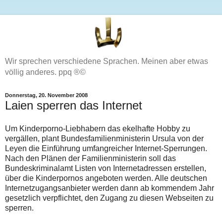
Wir sprechen verschiedene Sprachen. Meinen aber etwas
völlig anderes. ppq ®©
Donnerstag, 20. November 2008
Laien sperren das Internet
Um Kinderporno-Liebhabern das ekelhafte Hobby zu
vergällen, plant Bundesfamilienministerin Ursula von der
Leyen die Einführung umfangreicher Internet-Sperrungen.
Nach den Plänen der Familienministerin soll das
Bundeskriminalamt Listen von Internetadressen erstellen,
über die Kinderpornos angeboten werden. Alle deutschen
Internetzugangsanbieter werden dann ab kommendem Jahr
gesetzlich verpflichtet, den Zugang zu diesen Webseiten zu
sperren.