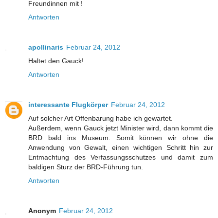
Freundinnen mit !
Antworten
apollinaris
Februar 24, 2012
Haltet den Gauck!
Antworten
interessante Flugkörper
Februar 24, 2012
Auf solcher Art Offenbarung habe ich gewartet.
Außerdem, wenn Gauck jetzt Minister wird, dann kommt die
BRD bald ins Museum. Somit können wir ohne die
Anwendung von Gewalt, einen wichtigen Schritt hin zur
Entmachtung des Verfassungsschutzes und damit zum
baldigen Sturz der BRD-Führung tun.
Antworten
Anonym
Februar 24, 2012