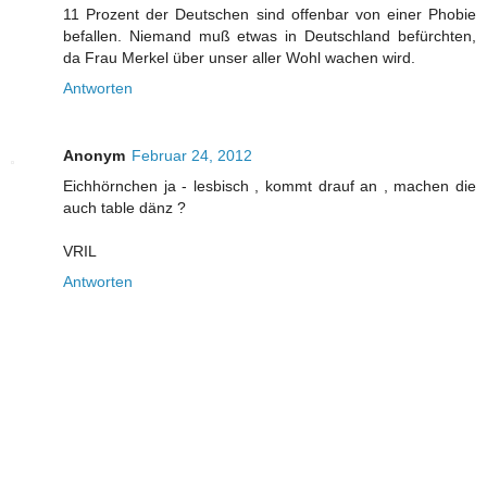
11 Prozent der Deutschen sind offenbar von einer Phobie
befallen. Niemand muß etwas in Deutschland befürchten,
da Frau Merkel über unser aller Wohl wachen wird.
Antworten
Anonym
Februar 24, 2012
Eichhörnchen ja - lesbisch , kommt drauf an , machen die
auch table dänz ?
VRIL
Antworten