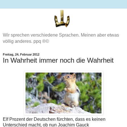
Wir sprechen verschiedene Sprachen. Meinen aber etwas
völlig anderes. ppq ®©
Freitag, 24. Februar 2012
In Wahrheit immer noch die Wahrheit
Elf Prozent der Deutschen fürchten, dass es keinen
Unterschied macht, ob nun Joachim Gauck