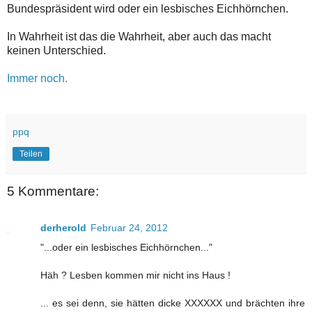
Bundespräsident wird oder ein lesbisches Eichhörnchen.
In Wahrheit ist das die Wahrheit, aber auch das macht
keinen Unterschied.
Immer noch.
ppq
Teilen
5 Kommentare:
derherold
Februar 24, 2012
"...oder ein lesbisches Eichhörnchen..."
Häh ? Lesben kommen mir nicht ins Haus !
... es sei denn, sie hätten dicke XXXXXX und brächten ihre