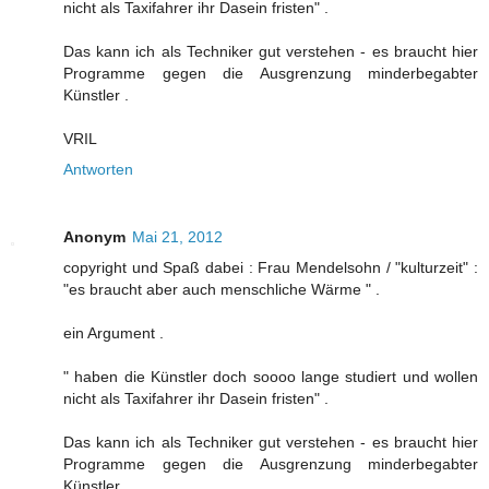
nicht als Taxifahrer ihr Dasein fristen" .
Das kann ich als Techniker gut verstehen - es braucht hier
Programme gegen die Ausgrenzung minderbegabter
Künstler .
VRIL
Antworten
Anonym
Mai 21, 2012
copyright und Spaß dabei : Frau Mendelsohn / "kulturzeit" :
"es braucht aber auch menschliche Wärme " .
ein Argument .
" haben die Künstler doch soooo lange studiert und wollen
nicht als Taxifahrer ihr Dasein fristen" .
Das kann ich als Techniker gut verstehen - es braucht hier
Programme gegen die Ausgrenzung minderbegabter
Künstler .