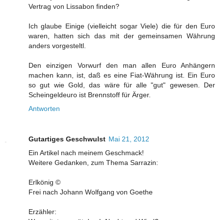
Vertrag von Lissabon finden?
Ich glaube Einige (vielleicht sogar Viele) die für den Euro
waren, hatten sich das mit der gemeinsamen Währung
anders vorgesteltl.
Den einzigen Vorwurf den man allen Euro Anhängern
machen kann, ist, daß es eine Fiat-Währung ist. Ein Euro
so gut wie Gold, das wäre für alle "gut" gewesen. Der
Scheingeldeuro ist Brennstoff für Ärger.
Antworten
Gutartiges Geschwulst
Mai 21, 2012
Ein Artikel nach meinem Geschmack!
Weitere Gedanken, zum Thema Sarrazin:
Erlkönig ©
Frei nach Johann Wolfgang von Goethe
Erzähler: