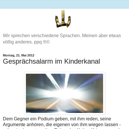
Wir sprechen verschiedene Sprachen. Meinen aber etwas
völlig anderes. ppq ®©
Montag, 21. Mai 2012
Gesprächsalarm im Kinderkanal
Dem Gegner ein Podium geben, mit ihm reden, seine
Argumente anhören, die eigenen von ihm wiegen lassen -