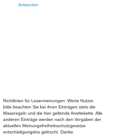
Antworten
Richtlinien für Lesermeinungen: Werte Nutzer,
bitte beachten Sie bei ihren Einträgen stets die
Maasregeln und die hier geltende Anettekette. Alle
anderen Einträge werden nach den Vorgaben der
aktuellen Meinungsfreiheitsschutzgesetze
entschädigungslos gelöscht. Danke.