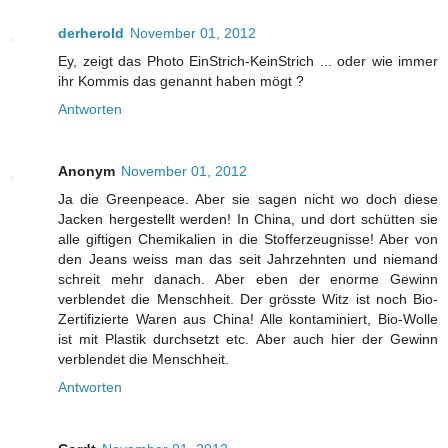
derherold
November 01, 2012
Ey, zeigt das Photo EinStrich-KeinStrich ... oder wie immer
ihr Kommis das genannt haben mögt ?
Antworten
Anonym
November 01, 2012
Ja die Greenpeace. Aber sie sagen nicht wo doch diese
Jacken hergestellt werden! In China, und dort schütten sie
alle giftigen Chemikalien in die Stofferzeugnisse! Aber von
den Jeans weiss man das seit Jahrzehnten und niemand
schreit mehr danach. Aber eben der enorme Gewinn
verblendet die Menschheit. Der grösste Witz ist noch Bio-
Zertifizierte Waren aus China! Alle kontaminiert, Bio-Wolle
ist mit Plastik durchsetzt etc. Aber auch hier der Gewinn
verblendet die Menschheit.
Antworten