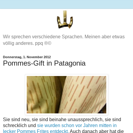
Wir sprechen verschiedene Sprachen. Meinen aber etwas
völlig anderes. ppq ®©
Donnerstag, 1. November 2012
Pommes-Gift in Patagonia
Sie sind neu, sie sind beinahe unaussprechlich, sie sind
schrecklich und
sie wurden schon vor Jahren mitten in
lecker Pommes Frites entdeckt.
Auch danach aber hat die