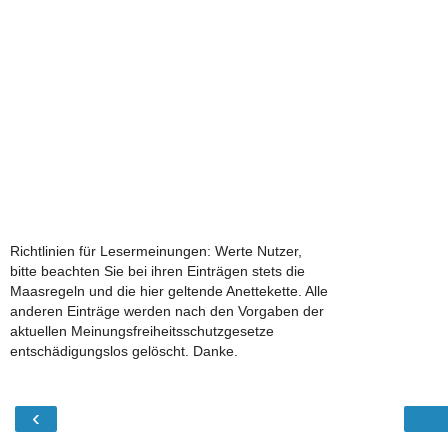
Richtlinien für Lesermeinungen: Werte Nutzer,
bitte beachten Sie bei ihren Einträgen stets die
Maasregeln und die hier geltende Anettekette. Alle
anderen Einträge werden nach den Vorgaben der
aktuellen Meinungsfreiheitsschutzgesetze
entschädigungslos gelöscht. Danke.
‹