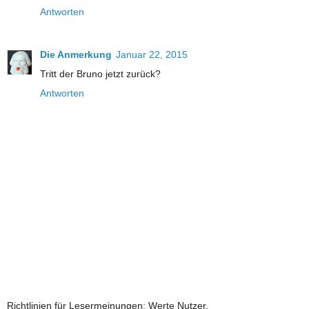
Antworten
Die Anmerkung
Januar 22, 2015
Tritt der Bruno jetzt zurück?
Antworten
Richtlinien für Lesermeinungen: Werte Nutzer,