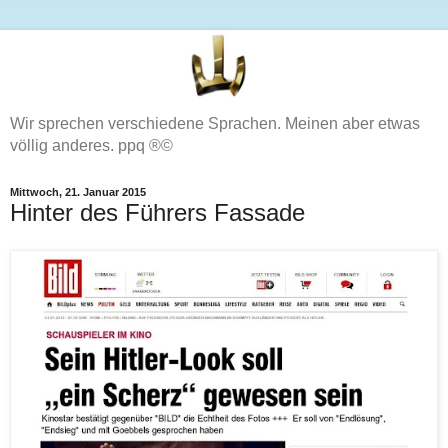
Wir sprechen verschiedene Sprachen. Meinen aber etwas
völlig anderes. ppq ®©
Mittwoch, 21. Januar 2015
Hinter des Führers Fassade