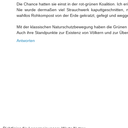
Die Chance hatten sie einst in der rot-grünen Koalition. Ic
Nie wurde dermaßen viel Strauchwerk kaputtgeschnitten, 
wahllos Rohkompost von der Erde gekratzt, gefegt und wegge
Mit der klassischen Naturschutzbewegung haben die Grünen 
Auch ihre Standpunkte zur Existenz von Völkern und zur Über
Antworten