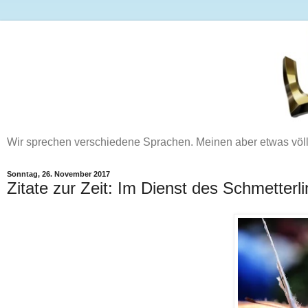
Wir sprechen verschiedene Sprachen. Meinen aber etwas völ
Sonntag, 26. November 2017
Zitate zur Zeit: Im Dienst des Schmetterl