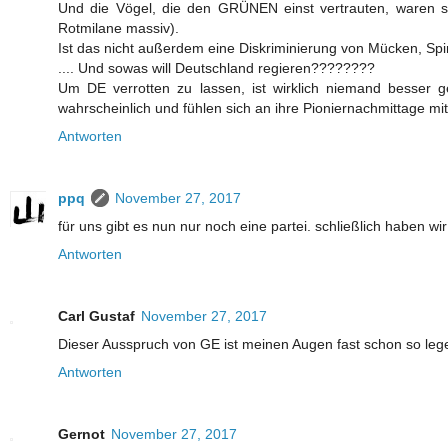
Und die Vögel, die den GRÜNEN einst vertrauten, waren se
Rotmilane massiv).
Ist das nicht außerdem eine Diskriminierung von Mücken, S
.... Und sowas will Deutschland regieren????????
Um DE verrotten zu lassen, ist wirklich niemand besser g
wahrscheinlich und fühlen sich an ihre Pioniernachmittage mit
Antworten
ppq
November 27, 2017
für uns gibt es nun nur noch eine partei. schließlich haben 
Antworten
Carl Gustaf
November 27, 2017
Dieser Ausspruch von GE ist meinen Augen fast schon so legen
Antworten
Gernot
November 27, 2017