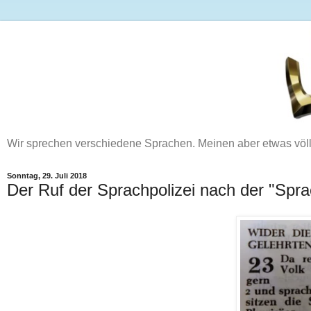
Wir sprechen verschiedene Sprachen. Meinen aber etwas völ
Sonntag, 29. Juli 2018
Der Ruf der Sprachpolizei nach der "Spra