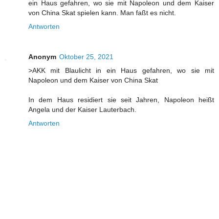
ein Haus gefahren, wo sie mit Napoleon und dem Kaiser
von China Skat spielen kann. Man faßt es nicht.
Antworten
Anonym
Oktober 25, 2021
>AKK mit Blaulicht in ein Haus gefahren, wo sie mit
Napoleon und dem Kaiser von China Skat
In dem Haus residiert sie seit Jahren, Napoleon heißt
Angela und der Kaiser Lauterbach.
Antworten