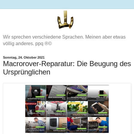
Wir sprechen verschiedene Sprachen. Meinen aber etwas
völlig anderes. ppq ®©
Sonntag, 24. Oktober 2021
Macrorover-Reparatur: Die Beugung des
Ursprünglichen