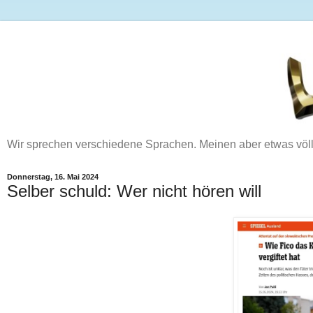
Wir sprechen verschiedene Sprachen. Meinen aber etwas völ
Donnerstag, 16. Mai 2024
Selber schuld: Wer nicht hören will