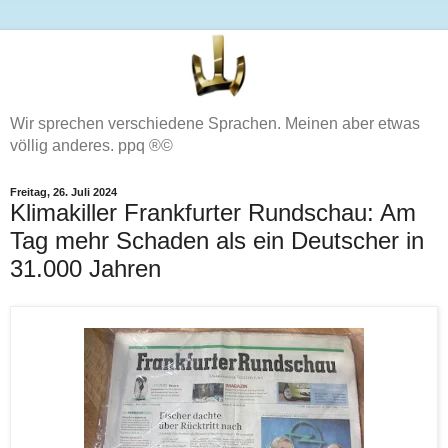
Wir sprechen verschiedene Sprachen. Meinen aber etwas
völlig anderes. ppq ®©
Freitag, 26. Juli 2024
Klimakiller Frankfurter Rundschau: Am
Tag mehr Schaden als ein Deutscher in
31.000 Jahren