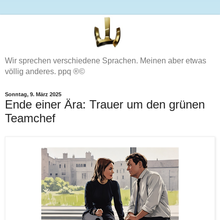
Wir sprechen verschiedene Sprachen. Meinen aber etwas
völlig anderes. ppq ®©
Sonntag, 9. März 2025
Ende einer Ära: Trauer um den grünen
Teamchef