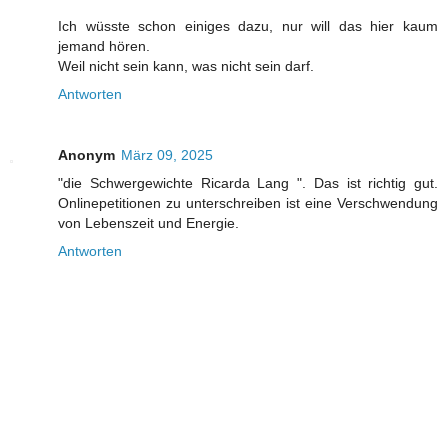
Ich wüsste schon einiges dazu, nur will das hier kaum
jemand hören.
Weil nicht sein kann, was nicht sein darf.
Antworten
Anonym
März 09, 2025
"die Schwergewichte Ricarda Lang ". Das ist richtig gut.
Onlinepetitionen zu unterschreiben ist eine Verschwendung
von Lebenszeit und Energie.
Antworten