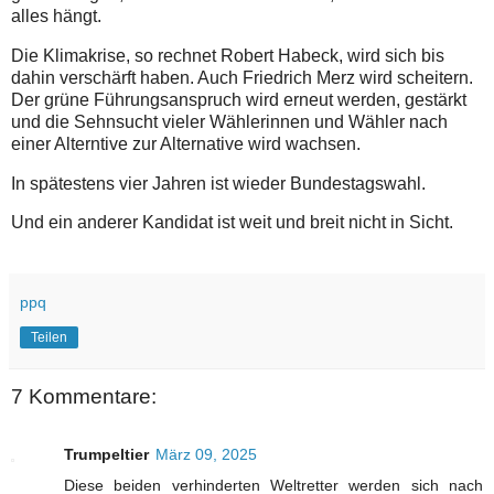
alles hängt.
Die Klimakrise, so rechnet Robert Habeck, wird sich bis
dahin verschärft haben. Auch Friedrich Merz wird scheitern.
Der grüne Führungsanspruch wird erneut werden, gestärkt
und die Sehnsucht vieler Wählerinnen und Wähler nach
einer Alterntive zur Alternative wird wachsen.
In spätestens vier Jahren ist wieder Bundestagswahl.
Und ein anderer Kandidat ist weit und breit nicht in Sicht.
ppq
Teilen
7 Kommentare:
Trumpeltier
März 09, 2025
Diese beiden verhinderten Weltretter werden sich nach