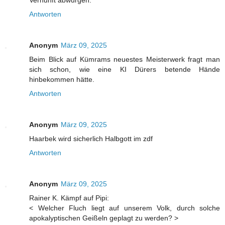
Antworten
Anonym
März 09, 2025
Beim Blick auf Kümrams neuestes Meisterwerk fragt man
sich schon, wie eine KI Dürers betende Hände
hinbekommen hätte.
Antworten
Anonym
März 09, 2025
Haarbek wird sicherlich Halbgott im zdf
Antworten
Anonym
März 09, 2025
Rainer K. Kämpf auf Pipi:
< Welcher Fluch liegt auf unserem Volk, durch solche
apokalyptischen Geißeln geplagt zu werden? >