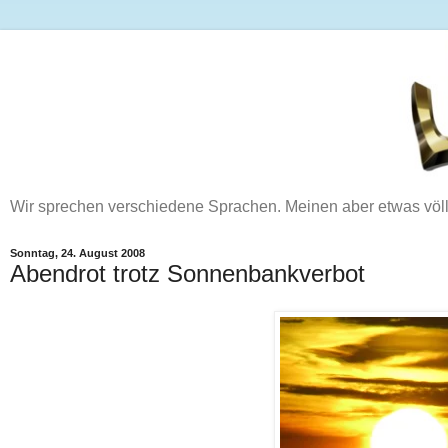
Wir sprechen verschiedene Sprachen. Meinen aber etwas völ
Sonntag, 24. August 2008
Abendrot trotz Sonnenbankverbot