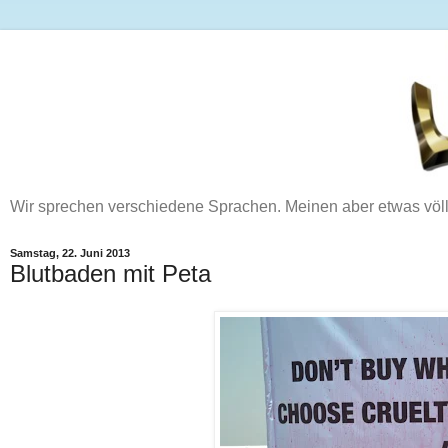
Wir sprechen verschiedene Sprachen. Meinen aber etwas völ
Samstag, 22. Juni 2013
Blutbaden mit Peta