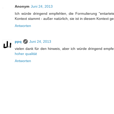
Anonym
Juni 24, 2013
Ich würde dringend empfehlen, die Formulierung "entartete
Kontext stammt - außer natürlich, sie ist in diesem Kontext 
Antworten
ppq
Juni 24, 2013
vielen dank für den hinweis, aber ich würde dringend empfeh
hoher qualität
Antworten