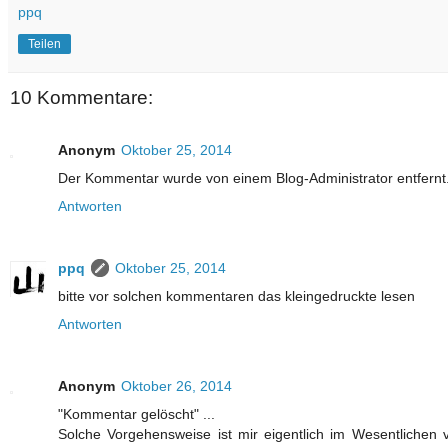
ppq
Teilen
10 Kommentare:
Anonym
Oktober 25, 2014
Der Kommentar wurde von einem Blog-Administrator entfernt
Antworten
ppq
Oktober 25, 2014
bitte vor solchen kommentaren das kleingedruckte lesen
Antworten
Anonym
Oktober 26, 2014
"Kommentar gelöscht" ...
Solche Vorgehensweise ist mir eigentlich im Wesentlichen