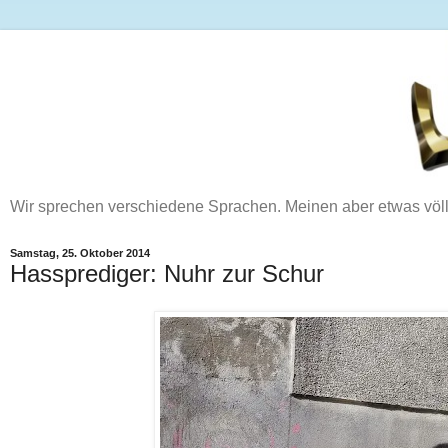
Wir sprechen verschiedene Sprachen. Meinen aber etwas völ
Samstag, 25. Oktober 2014
Hassprediger: Nuhr zur Schur