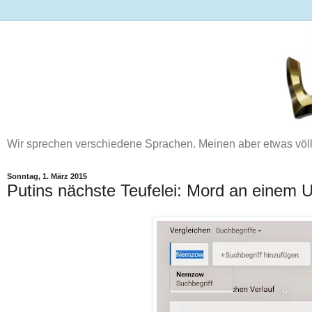
Wir sprechen verschiedene Sprachen. Meinen aber etwas völ
Sonntag, 1. März 2015
Putins nächste Teufelei: Mord an einem