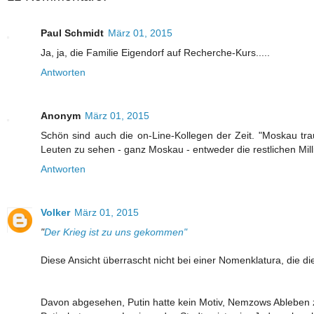
Paul Schmidt
März 01, 2015
Ja, ja, die Familie Eigendorf auf Recherche-Kurs.....
Antworten
Anonym
März 01, 2015
Schön sind auch die on-Line-Kollegen der Zeit. "Moskau trau
Leuten zu sehen - ganz Moskau - entweder die restlichen Mi
Antworten
Volker
März 01, 2015
"
Der Krieg ist zu uns gekommen"
Diese Ansicht überrascht nicht bei einer Nomenklatura, die di
Davon abgesehen, Putin hatte kein Motiv, Nemzows Ableben 