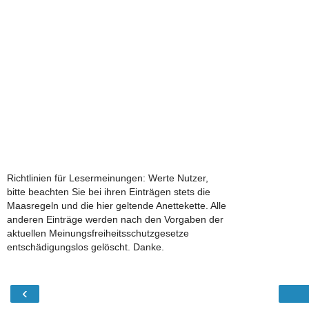
Richtlinien für Lesermeinungen: Werte Nutzer,
bitte beachten Sie bei ihren Einträgen stets die
Maasregeln und die hier geltende Anettekette. Alle
anderen Einträge werden nach den Vorgaben der
aktuellen Meinungsfreiheitsschutzgesetze
entschädigungslos gelöscht. Danke.
‹