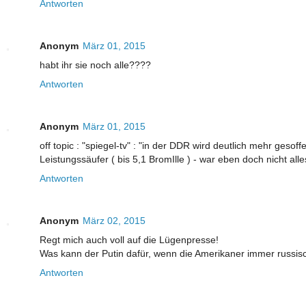
Antworten
Anonym
März 01, 2015
habt ihr sie noch alle????
Antworten
Anonym
März 01, 2015
off topic : "spiegel-tv" : "in der DDR wird deutlich mehr ges
Leistungssäufer ( bis 5,1 BromIlle ) - war eben doch nicht all
Antworten
Anonym
März 02, 2015
Regt mich auch voll auf die Lügenpresse!
Was kann der Putin dafür, wenn die Amerikaner immer russisc
Antworten