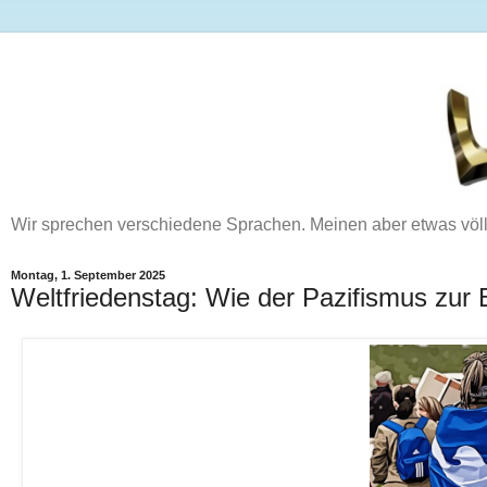
Wir sprechen verschiedene Sprachen. Meinen aber etwas völ
Montag, 1. September 2025
Weltfriedenstag: Wie der Pazifismus zur