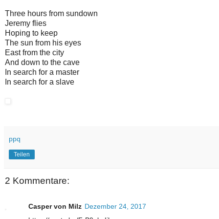
Three hours from sundown
Jeremy flies
Hoping to keep
The sun from his eyes
East from the city
And down to the cave
In search for a master
In search for a slave
ppq
Teilen
2 Kommentare:
Casper von Milz
Dezember 24, 2017