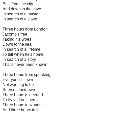
East from the city
And down to the cave
In search of a master
In search of a slave
Three hours from London
Jacomo's free
Taking his woes
Down to the sea
In search of a lifetime
To tell when he's home
In search of a story
That's never been known
Three hours from speaking
Everyone's flown
Not wanting to be
Seen on their own
Three hours is needed
To leave from them all
Three hours to wonder
And three hours to fall