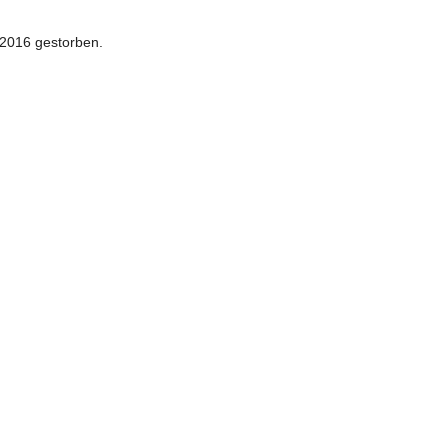
 2016 gestorben.