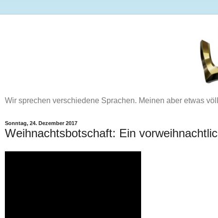
Wir sprechen verschiedene Sprachen. Meinen aber etwas völ
Sonntag, 24. Dezember 2017
Weihnachtsbotschaft: Ein vorweihnachtli