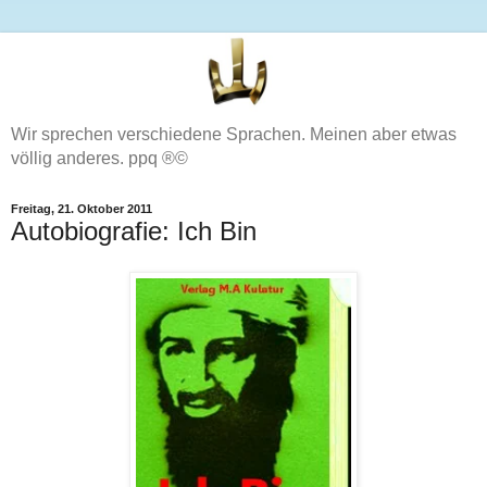
Wir sprechen verschiedene Sprachen. Meinen aber etwas
völlig anderes. ppq ®©
Freitag, 21. Oktober 2011
Autobiografie: Ich Bin