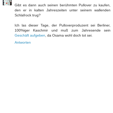
Gibt es dann auch seinen berühmten Pullover zu kaufen,
den er in kalten Jahreszeiten unter seinem wallenden
Schlafrock trug?
Ich las dieser Tage, der Pulloverproduzent sei Berliner,
100%iger Kaschmir und muß zum Jahresende sein
Geschäft aufgeben
, da Osama wohl doch tot sei.
Antworten