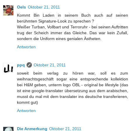
Oels
Oktober 21, 2011
Kommt Bin Laden in seinem Buch auch auf seinen
berühmten Signature-Look zu sprechen ?
Weißer Turban, Vollbart und Terroruhr - bei seinen Auftritten
trug der Scheich immer das Gleiche. Das war kein Zufall,
sondern die Uniform eines genialen Ästheten.
Antworten
ppq
Oktober 21, 2011
soweit beim verlag zu hören war, soll es zum
weihnachtsgeschäft sogar eine entsprechende kollektion
bei H&M geben, unterm logo OBL - original be lifestyle (das
ist eine google-translater übersetzung aus dem arabischen,
musst du mal mit dem translater ins deutsche transferieren,
kommt gut)
Antworten
Die Anmerkung
Oktober 21, 2011