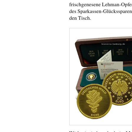
frischgenesene Lehman-Opfer,
des Sparkassen-Glückssparen
den Tisch.