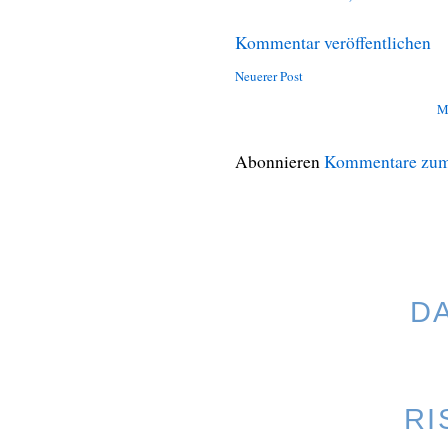
Kommentar veröffentlichen
Neuerer Post
M
Abonnieren
Kommentare zum
D
RI