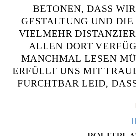
BETONEN, DASS WIR
GESTALTUNG UND DIE 
VIELMEHR DISTANZIE
ALLEN DORT VERFÜG
MANCHMAL LESEN MÜS
ERFÜLLT UNS MIT TRAU
FURCHTBAR LEID, DAS
POLITPL