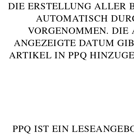
DIE ERSTELLUNG ALLER 
AUTOMATISCH DUR
VORGENOMMEN. DIE 
ANGEZEIGTE DATUM GIB
ARTIKEL IN PPQ HINZUG
PPQ IST EIN LESEANGEB