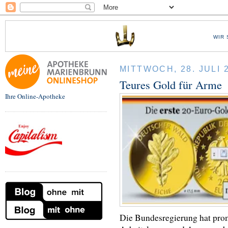
WIR 
MITTWOCH, 28. JULI 
Teures Gold für Arme
Ihre Online-Apotheke
Die Bundesregierung hat prom