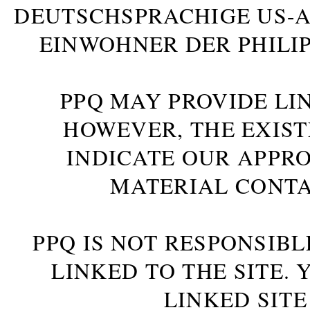
DEUTSCHSPRACHIGE US-AM
INWOHNER DER PHILIP
PPQ MAY PROVIDE LIN
HOWEVER, THE EXIST
INDICATE OUR APPR
MATERIAL CONTA
PPQ IS NOT RESPONSIBL
LINKED TO THE SITE.
LINKED SITE