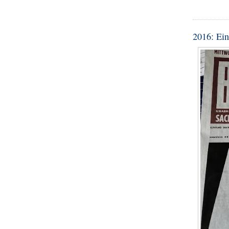
2016: Ein