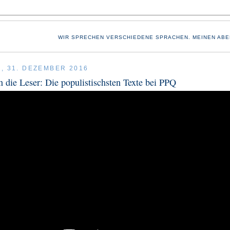
WIR SPRECHEN VERSCHIEDENE SPRACHEN. MEINEN ABE
, 31. DEZEMBER 2016
n die Leser: Die populistischsten Texte bei PPQ