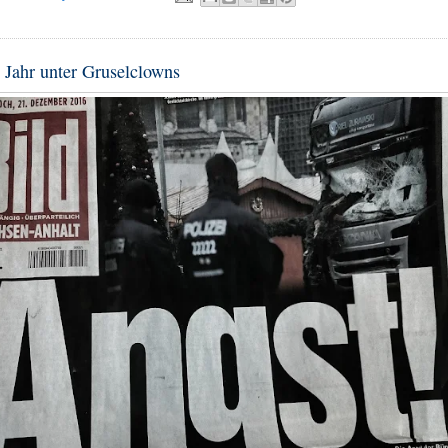
 Jahr unter Gruselclowns