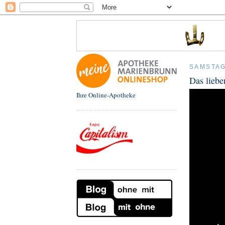
SAMSTAG
Das liebe
Ihre Online-Apotheke