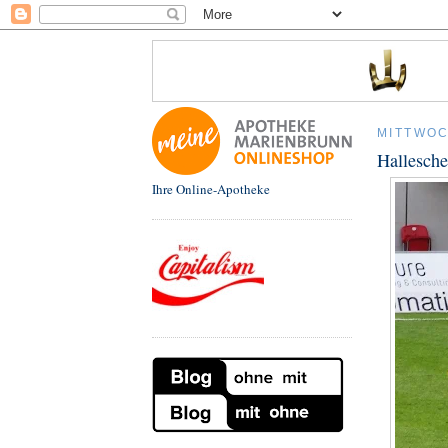
MITTWOCH
Hallesche
Ihre Online-Apotheke