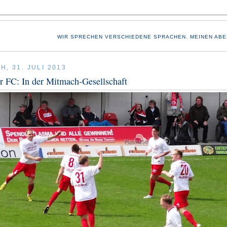
WIR SPRECHEN VERSCHIEDENE SPRACHEN. MEINEN ABE
, 31. JULI 2013
r FC: In der Mitmach-Gesellschaft