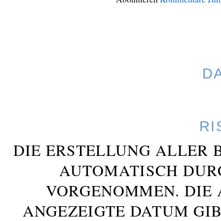
D
RI
DIE ERSTELLUNG ALLER 
AUTOMATISCH DUR
VORGENOMMEN. DIE 
ANGEZEIGTE DATUM GIB