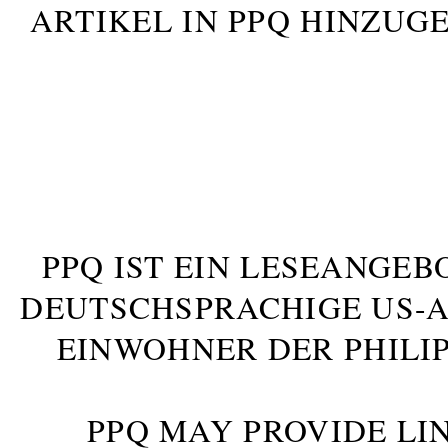
ARTIKEL IN PPQ HINZUG
PPQ IST EIN LESEANGEB
DEUTSCHSPRACHIGE US-AM
INWOHNER DER PHILIP
PPQ MAY PROVIDE LIN