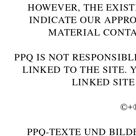
HOWEVER, THE EXIST
INDICATE OUR APPR
MATERIAL CONTA
PPQ IS NOT RESPONSIBL
LINKED TO THE SITE.
LINKED SITE
©+
PPQ-TEXTE UND BILD