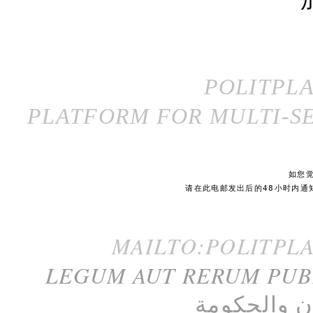
POLITPL
PLATFORM FOR MULTI-SE
如您
请在此电邮发出后的48小时内通
MAILTO:POLITPL
LEGUM AUT RERUM PU
ن
و
الحكومة