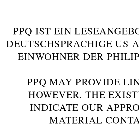
PPQ IST EIN LESEANGEB
DEUTSCHSPRACHIGE US-AM
INWOHNER DER PHILIP
PPQ MAY PROVIDE LIN
HOWEVER, THE EXIST
INDICATE OUR APPR
MATERIAL CONTA