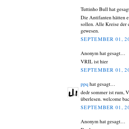
Tuttinho Bull hat gesa
Die Antifanten hätten 
sollen. Alle Kreise de
gewesen.
SEPTEMBER 01, 2
Anonym hat gesagt…
VRIL ist hier
SEPTEMBER 01, 2
ppq
hat gesagt…
dedr sommer ist rum, VR
überlesen. welcome bac
SEPTEMBER 01, 2
Anonym hat gesagt…