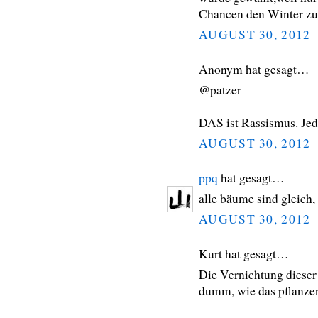
Chancen den Winter zu 
AUGUST 30, 2012
Anonym hat gesagt…
@patzer
DAS ist Rassismus. Jed
AUGUST 30, 2012
ppq
hat gesagt…
alle bäume sind gleich,
AUGUST 30, 2012
Kurt hat gesagt…
Die Vernichtung dieser
dumm, wie das pflanz