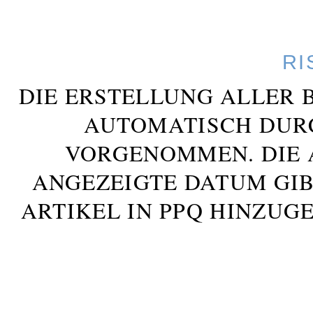
RI
DIE ERSTELLUNG ALLER 
AUTOMATISCH DUR
VORGENOMMEN. DIE 
ANGEZEIGTE DATUM GIB
ARTIKEL IN PPQ HINZUG