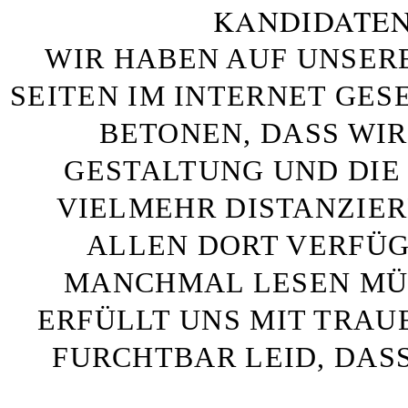
KANDIDATEN
WIR HABEN AUF UNSER
SEITEN IM INTERNET GE
BETONEN, DASS WIR
GESTALTUNG UND DIE 
VIELMEHR DISTANZIE
ALLEN DORT VERFÜG
MANCHMAL LESEN MÜS
ERFÜLLT UNS MIT TRAU
FURCHTBAR LEID, DAS