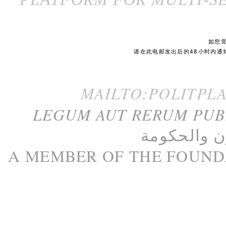
如您
请在此电邮发出后的48小时内通
MAILTO:POLITPL
LEGUM AUT RERUM PU
ن
و
الحكومة
A M
EMBER
OF THE
FOUND