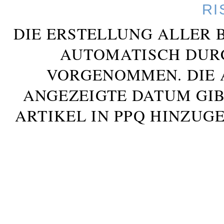
RI
DIE ERSTELLUNG ALLER 
AUTOMATISCH DUR
VORGENOMMEN. DIE 
ANGEZEIGTE DATUM GIB
ARTIKEL IN PPQ HINZUG