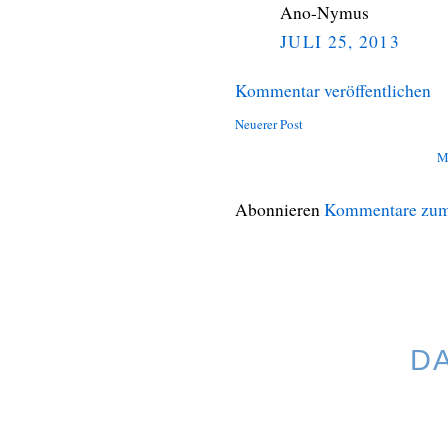
Ano-Nymus
JULI 25, 2013
Kommentar veröffentlichen
Neuerer Post
M
Abonnieren
Kommentare zum
D