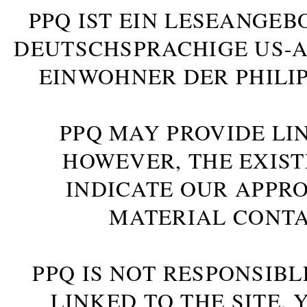
PPQ IST EIN LESEANGEB
DEUTSCHSPRACHIGE US-AM
INWOHNER DER PHILIP
PPQ MAY PROVIDE LIN
HOWEVER, THE EXIST
INDICATE OUR APPR
MATERIAL CONTA
PPQ IS NOT RESPONSIBL
LINKED TO THE SITE.