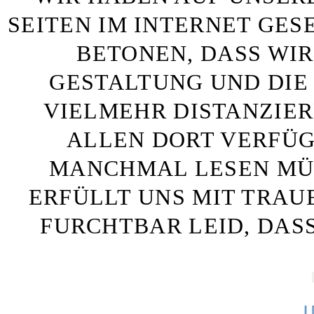
SEITEN IM INTERNET GE
BETONEN, DASS WIR
GESTALTUNG UND DIE 
VIELMEHR DISTANZIE
ALLEN DORT VERFÜG
MANCHMAL LESEN MÜS
ERFÜLLT UNS MIT TRAU
FURCHTBAR LEID, DAS