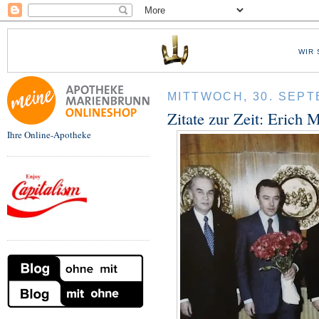
WIR 
MITTWOCH, 30. SEPT
Zitate zur Zeit: Erich
Ihre Online-Apotheke