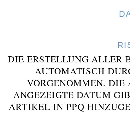
D
RI
DIE ERSTELLUNG ALLER 
AUTOMATISCH DUR
VORGENOMMEN. DIE 
ANGEZEIGTE DATUM GIB
ARTIKEL IN PPQ HINZUG