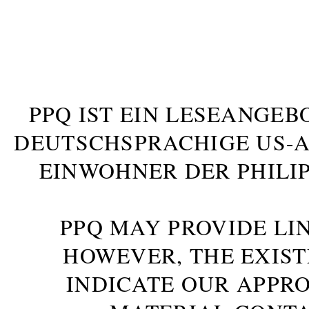
PPQ IST EIN LESEANGEB
DEUTSCHSPRACHIGE US-AM
INWOHNER DER PHILIP
PPQ MAY PROVIDE LIN
HOWEVER, THE EXIST
INDICATE OUR APPR