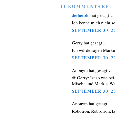
11 KOMMENTARE:
derherold
hat gesagt…
Ich kenne mich nicht so
SEPTEMBER 30, 2
Gerry hat gesagt…
Ich würde sagen Marku
SEPTEMBER 30, 2
Anonym hat gesagt…
@ Gerry: Ist so wie bei
Mischa und Markus Wolf
SEPTEMBER 30, 2
Anonym hat gesagt…
Robotron, Robrotron, l