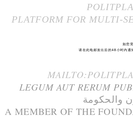
POLITPL
PLATFORM FOR MULTI-SE
如您
请在此电邮发出后的48小时内通
MAILTO:POLITPL
LEGUM AUT RERUM PU
ن
و
الحكومة
A M
EMBER
OF THE
FOUND