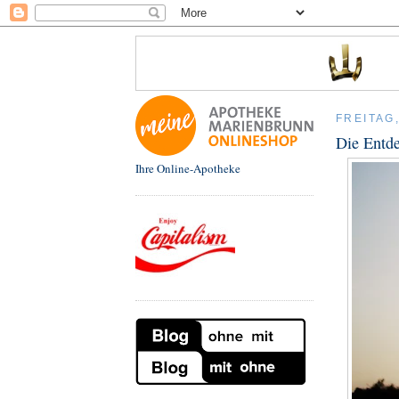
FREITAG
Die Entd
Ihre Online-Apotheke