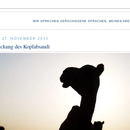
WIR SPRECHEN VERSCHIEDENE SPRACHEN. MEINEN ABE
, 27. NOVEMBER 2015
eckung des Kopfabsaudi