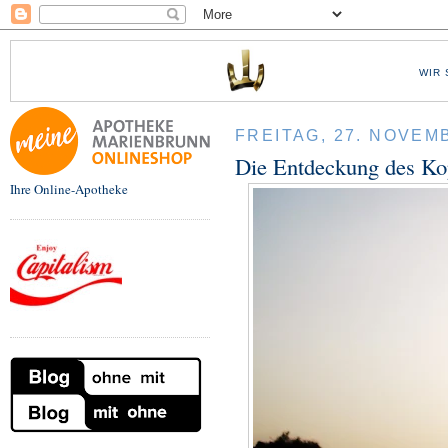
WIR 
FREITAG, 27. NOVEM
Die Entdeckung des Ko
Ihre Online-Apotheke