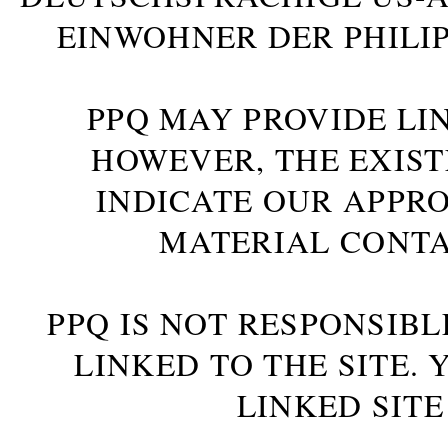
INWOHNER DER PHILIP
PPQ MAY PROVIDE LIN
HOWEVER, THE EXIST
INDICATE OUR APPR
MATERIAL CONTA
PPQ IS NOT RESPONSIBL
LINKED TO THE SITE.
LINKED SITE