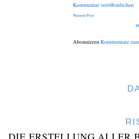
Kommentar veröffentlichen
Neuerer Post
M
Abonnieren
Kommentare zum
D
RI
DIE ERSTELLUNG ALLER 