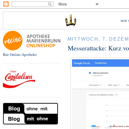
WIR 
MITTWOCH, 7. DEZEM
Messerattacke: Kurz vo
Ihre Online-Apotheke