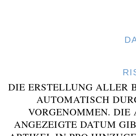
D
RI
DIE ERSTELLUNG ALLER 
AUTOMATISCH DUR
VORGENOMMEN. DIE 
ANGEZEIGTE DATUM GIB