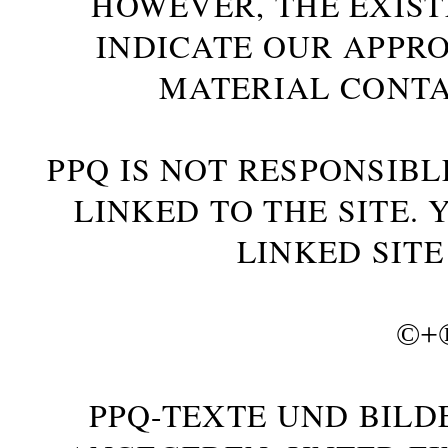
HOWEVER, THE EXIST
INDICATE OUR APPR
MATERIAL CONTA
PPQ IS NOT RESPONSIBL
LINKED TO THE SITE.
LINKED SITE
©+
PPQ-TEXTE UND BILD