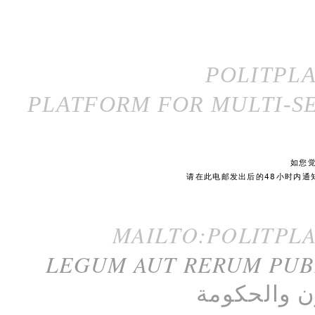
POLITPL
PLATFORM FOR MULTI-SE
如您
请在此电邮发出后的48小时内通
MAILTO:POLITPL
LEGUM AUT RERUM PU
ن
و
الحكومة