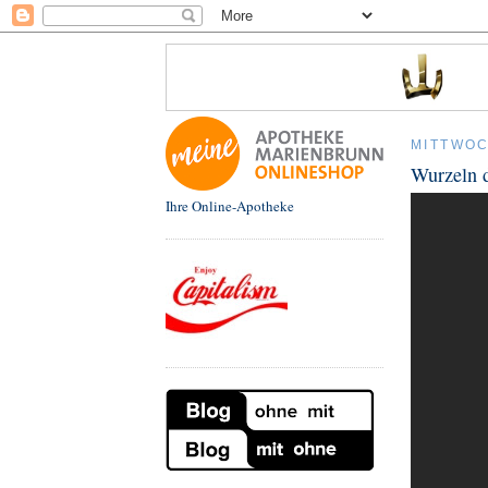
MITTWOC
Wurzeln d
Ihre Online-Apotheke