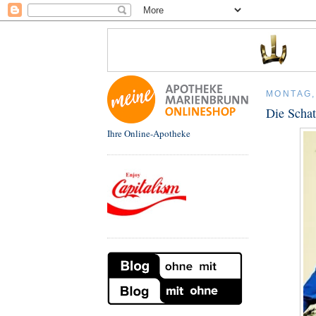
MONTAG,
Die Schat
Ihre Online-Apotheke