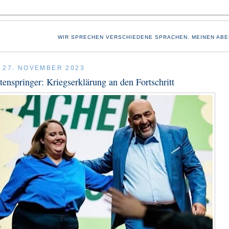
WIR SPRECHEN VERSCHIEDENE SPRACHEN. MEINEN ABE
 27. NOVEMBER 2023
tenspringer: Kriegserklärung an den Fortschritt