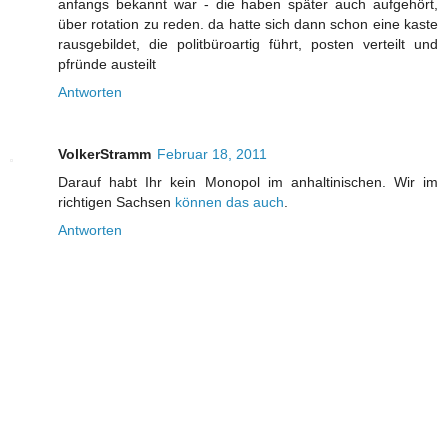
anfangs bekannt war - die haben später auch aufgehört,
über rotation zu reden. da hatte sich dann schon eine kaste
rausgebildet, die politbüroartig führt, posten verteilt und
pfründe austeilt
Antworten
VolkerStramm
Februar 18, 2011
Darauf habt Ihr kein Monopol im anhaltinischen. Wir im
richtigen Sachsen
können das auch
.
Antworten