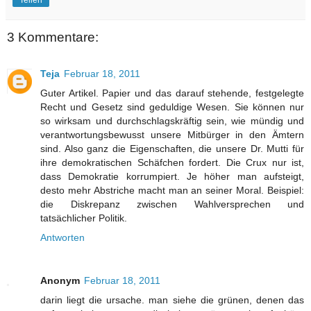
Teilen
3 Kommentare:
Teja
Februar 18, 2011
Guter Artikel. Papier und das darauf stehende, festgelegte
Recht und Gesetz sind geduldige Wesen. Sie können nur
so wirksam und durchschlagskräftig sein, wie mündig und
verantwortungsbewusst unsere Mitbürger in den Ämtern
sind. Also ganz die Eigenschaften, die unsere Dr. Mutti für
ihre demokratischen Schäfchen fordert. Die Crux nur ist,
dass Demokratie korrumpiert. Je höher man aufsteigt,
desto mehr Abstriche macht man an seiner Moral. Beispiel:
die Diskrepanz zwischen Wahlversprechen und
tatsächlicher Politik.
Antworten
Anonym
Februar 18, 2011
darin liegt die ursache. man siehe die grünen, denen das