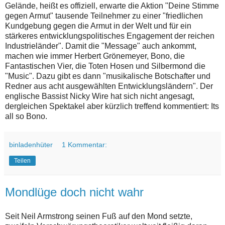
Gelände, heißt es offiziell, erwarte die Aktion "Deine Stimme
gegen Armut" tausende Teilnehmer zu einer "friedlichen
Kundgebung gegen die Armut in der Welt und für ein
stärkeres entwicklungspolitisches Engagement der reichen
Industrieländer". Damit die "Message" auch ankommt,
machen wie immer Herbert Grönemeyer, Bono, die
Fantastischen Vier, die Toten Hosen und Silbermond die
"Music". Dazu gibt es dann "musikalische Botschafter und
Redner aus acht ausgewählten Entwicklungsländern". Der
englische Bassist Nicky Wire hat sich nicht angesagt,
dergleichen Spektakel aber kürzlich treffend kommentiert: Its
all so Bono.
binladenhüter
1 Kommentar:
Teilen
Mondlüge doch nicht wahr
Seit Neil Armstrong seinen Fuß auf den Mond setzte,