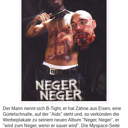
Der Mann nennt sich B-Tight, er hat Zähne aus Eisen, eine
Gürtelschnalle, auf der "Aids" steht und, so verkünden die
Werbeplakate zu seinem neuen Album "Neger, Neger", er
"wird zum Neger, wenn er sauer wird". Die Myspace-Seite