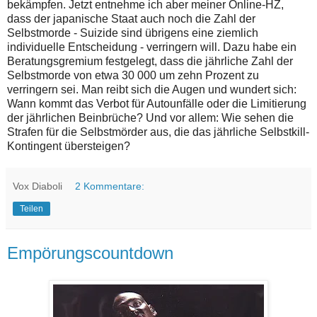
bekämpfen. Jetzt entnehme ich aber meiner Online-HZ,
dass der japanische Staat auch noch die Zahl der
Selbstmorde - Suizide sind übrigens eine ziemlich
individuelle Entscheidung - verringern will. Dazu habe ein
Beratungsgremium festgelegt, dass die jährliche Zahl der
Selbstmorde von etwa 30 000 um zehn Prozent zu
verringern sei. Man reibt sich die Augen und wundert sich:
Wann kommt das Verbot für Autounfälle oder die Limitierung
der jährlichen Beinbrüche? Und vor allem: Wie sehen die
Strafen für die Selbstmörder aus, die das jährliche Selbstkill-
Kontingent übersteigen?
Vox Diaboli
2 Kommentare:
Teilen
Empörungscountdown