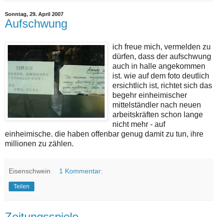
Sonntag, 29. April 2007
Aufschwung
ich freue mich, vermelden zu
dürfen, dass der aufschwung
auch in halle angekommen
ist. wie auf dem foto deutlich
ersichtlich ist, richtet sich das
begehr einheimischer
mittelständler nach neuen
arbeitskräften schon lange
nicht mehr - auf
einheimische. die haben offenbar genug damit zu tun, ihre
millionen zu zählen.
Eisenschwein
1 Kommentar:
Teilen
Zeitungsspiele