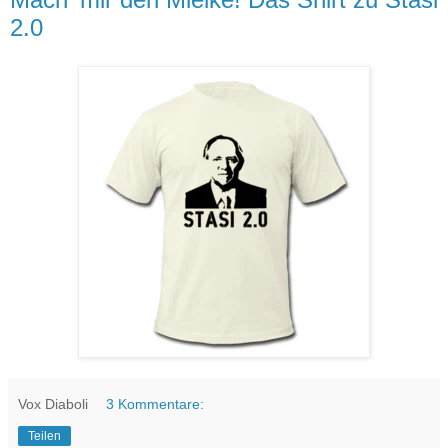
2.0
Vox Diaboli
3 Kommentare:
Teilen