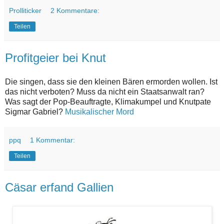
Prolliticker
2 Kommentare:
Teilen
Profitgeier bei Knut
Die singen, dass sie den kleinen Bären ermorden wollen. Ist
das nicht verboten? Muss da nicht ein Staatsanwalt ran?
Was sagt der Pop-Beauftragte, Klimakumpel und Knutpate
Sigmar Gabriel?
Musikalischer Mord
ppq
1 Kommentar:
Teilen
Cäsar erfand Gallien