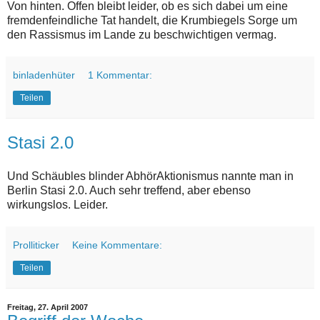
Von hinten. Offen bleibt leider, ob es sich dabei um eine
fremdenfeindliche Tat handelt, die Krumbiegels Sorge um
den Rassismus im Lande zu beschwichtigen vermag.
binladenhüter
1 Kommentar:
Teilen
Stasi 2.0
Und Schäubles blinder AbhörAktionismus nannte man in
Berlin Stasi 2.0. Auch sehr treffend, aber ebenso
wirkungslos. Leider.
Prolliticker
Keine Kommentare:
Teilen
Freitag, 27. April 2007