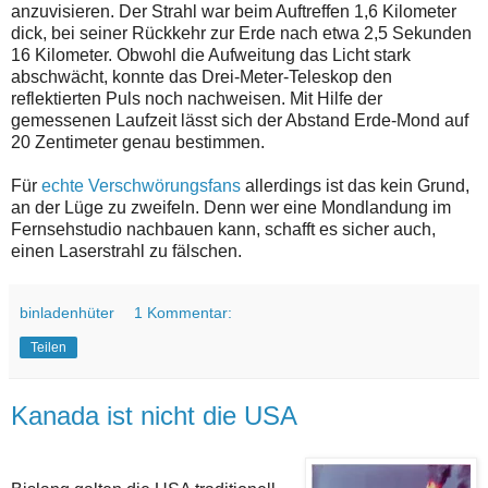
anzuvisieren. Der Strahl war beim Auftreffen 1,6 Kilometer
dick, bei seiner Rückkehr zur Erde nach etwa 2,5 Sekunden
16 Kilometer. Obwohl die Aufweitung das Licht stark
abschwächt, konnte das Drei-Meter-Teleskop den
reflektierten Puls noch nachweisen. Mit Hilfe der
gemessenen Laufzeit lässt sich der Abstand Erde-Mond auf
20 Zentimeter genau bestimmen.
Für
echte Verschwörungsfans
allerdings ist das kein Grund,
an der Lüge zu zweifeln. Denn wer eine Mondlandung im
Fernsehstudio nachbauen kann, schafft es sicher auch,
einen Laserstrahl zu fälschen.
binladenhüter
1 Kommentar:
Teilen
Kanada ist nicht die USA