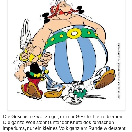
Die Geschichte war zu gut, um nur Geschichte zu bleiben:
Die ganze Welt stöhnt unter der Knute des römischen
Imperiums, nur ein kleines Volk ganz am Rande widersteht