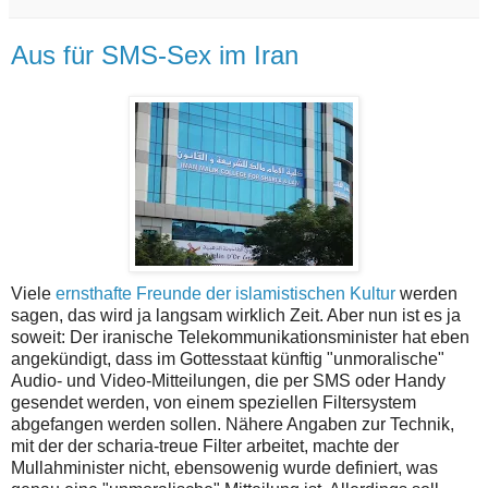
Aus für SMS-Sex im Iran
Viele
ernsthafte Freunde der islamistischen Kultur
werden
sagen, das wird ja langsam wirklich Zeit. Aber nun ist es ja
soweit: Der iranische Telekommunikationsminister hat eben
angekündigt, dass im Gottesstaat künftig "unmoralische"
Audio- und Video-Mitteilungen, die per SMS oder Handy
gesendet werden, von einem speziellen Filtersystem
abgefangen werden sollen. Nähere Angaben zur Technik,
mit der der scharia-treue Filter arbeitet, machte der
Mullahminister nicht, ebensowenig wurde definiert, was