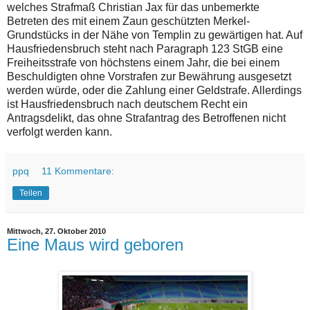
welches Strafmaß Christian Jax für das unbemerkte
Betreten des mit einem Zaun geschützten Merkel-
Grundstücks in der Nähe von Templin zu gewärtigen hat. Auf
Hausfriedensbruch steht nach Paragraph 123 StGB eine
Freiheitsstrafe von höchstens einem Jahr, die bei einem
Beschuldigten ohne Vorstrafen zur Bewährung ausgesetzt
werden würde, oder die Zahlung einer Geldstrafe. Allerdings
ist Hausfriedensbruch nach deutschem Recht ein
Antragsdelikt, das ohne Strafantrag des Betroffenen nicht
verfolgt werden kann.
ppq
11 Kommentare:
Teilen
Mittwoch, 27. Oktober 2010
Eine Maus wird geboren