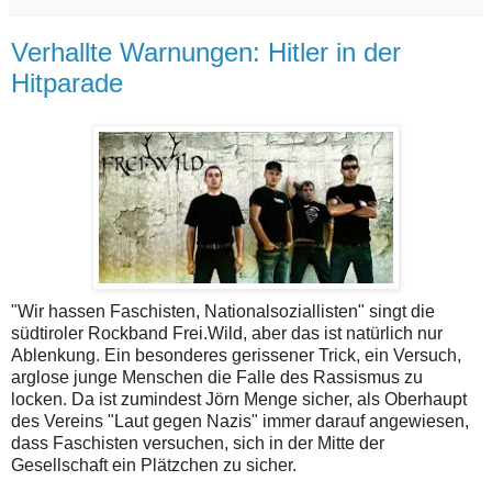
Verhallte Warnungen: Hitler in der
Hitparade
"Wir hassen Faschisten, Nationalsoziallisten" singt die
südtiroler Rockband Frei.Wild, aber das ist natürlich nur
Ablenkung. Ein besonderes gerissener Trick, ein Versuch,
arglose junge Menschen die Falle des Rassismus zu
locken. Da ist zumindest Jörn Menge sicher, als Oberhaupt
des Vereins "Laut gegen Nazis" immer darauf angewiesen,
dass Faschisten versuchen, sich in der Mitte der
Gesellschaft ein Plätzchen zu sicher.