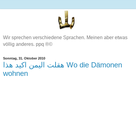
Wir sprechen verschiedene Sprachen. Meinen aber etwas
völlig anderes. ppq ®©
Sonntag, 31. Oktober 2010
هقلت اليمن اكيد هذا Wo die Dämonen
wohnen