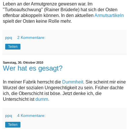
Leben an der Armutgrenze gewesen war. Im
"Turboaufschwung" (Rainer Brüderle) hat sich der Osten
offenbar abkoppeln können. In den aktuellen
Armutsartikeln
spielt der Osten keine Rolle mehr.
ppq
2 Kommentare:
Teilen
Samstag, 30. Oktober 2010
Wer hat es gesagt?
In meiner Fabrik herrscht die
Dummheit.
Sie scheint mir eine
Wurzel der sozialen Ungerechtigkeit zu sein. Früher dachte
ich, die Oberschicht ist böse. Jetzt denke ich, die
Unterschicht ist
dumm.
ppq
4 Kommentare:
Teilen