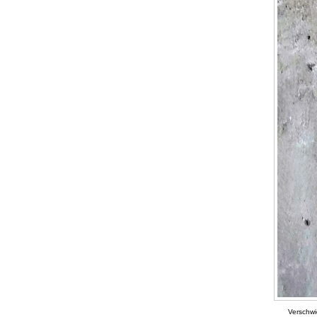
Verschwi