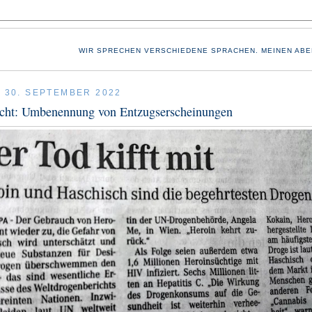
WIR SPRECHEN VERSCHIEDENE SPRACHEN. MEINEN ABE
, 30. SEPTEMBER 2022
cht: Umbenennung von Entzugserscheinungen