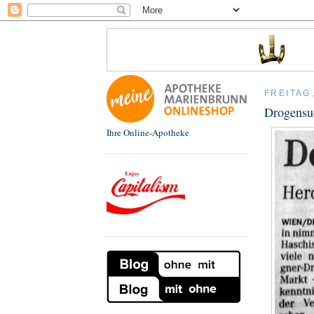
FREITAG
Drogensu
Ihre Online-Apotheke