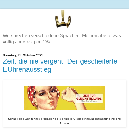
Wir sprechen verschiedene Sprachen. Meinen aber etwas
völlig anderes. ppq ®©
Sonntag, 31. Oktober 2021
Zeit, die nie vergeht: Der gescheiterte
EUhrenausstieg
Schnell eine Zeit für alle propagierte die offizielle Gleichschaltungskampagne vor drei
Jahren.