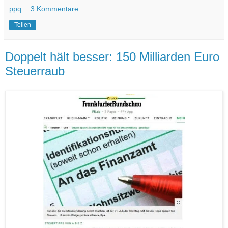
ppq
3 Kommentare:
Teilen
Doppelt hält besser: 150 Milliarden Euro
Steuerraub