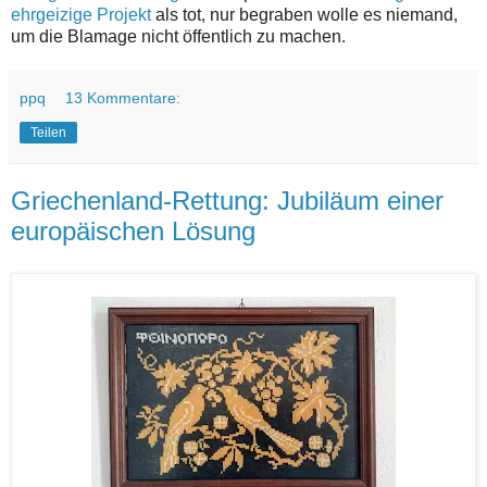
ehrgeizige Projekt
als tot, nur begraben wolle es niemand,
um die Blamage nicht öffentlich zu machen.
ppq
13 Kommentare:
Teilen
Griechenland-Rettung: Jubiläum einer
europäischen Lösung