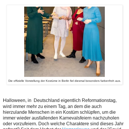
Die offizielle Vorstellung der Kostüme in Berlin fiel diesmal besonders farbenfroh aus.
H
alloween, in Deutschland eigentlich Reformationstag,
wird immer mehr zu einem Tag, an dem die auch
hierzulande Menschen in ein Kostüm schlüpfen, um die
immer wieder ausfallenden Karnevalsfeiern nachzuholen
oder vorzufeiern. Doch welche Charaktere sind dieses Jahr