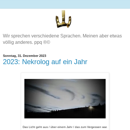
Wir sprechen verschiedene Sprachen. Meinen aber etwas
völlig anderes. ppq ®©
Sonntag, 31. Dezember 2023
2023: Nekrolog auf ein Jahr
Das Licht geht aus / über einem Jahr / das zum Vergessen war.