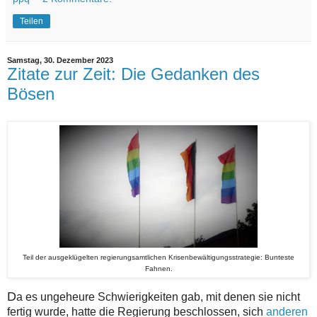
Teilen
Samstag, 30. Dezember 2023
Zitate zur Zeit: Die Gedanken des
Bösen
Teil der ausgeklügelten regierungsamtlichen Krisenbewältigungsstrategie: Bunteste
Fahnen.
D
a es ungeheure Schwierigkeiten gab, mit denen sie nicht
fertig wurde, hatte die Regierung beschlossen, sich
anderen