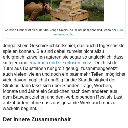
Christian Lindner ist einer der drei Jenga-Spieler, die selbst gespannt sind, wann der
Turm
zusammenstürzt.
Jenga ist ein Geschicklichkeitsspiel, das auch Ungeschickte
spielen können. Sie sind dabei zumeist nicht allzu
erfolgreich, zuweilen agieren sie sogar so unglücklich, dass
sich jemand
erbarmen und sie erlösen muss
. Doch ist der
Turm aus Bausteinen nur groß genug, zusammengesetzt
auch vielen, vielen und noch ein paar mehr Teilen, möglichst
viele davon möglichst unnötig für die Standfestigkeit der
Struktur, dann lässt sich über Stunden, Tage, Wochen,
Monate und Jahre ein Stückchen nach dem anderen aus
dem Bauwerk ziehen und dem verbleibenden Rest als Last
aufzubürden, ohne dass das gesamte Werk auch nur zu
wackeln beginnt.
Der innere Zusammenhalt